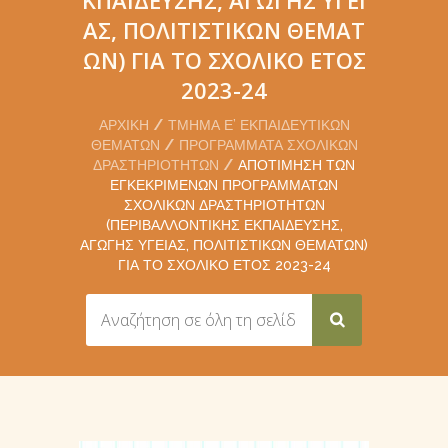
ΑΣ, ΠΟΛΙΤΙΣΤΙΚΏΝ ΘΕΜΆΤ
ΩΝ) ΓΙΑ ΤΟ ΣΧΟΛΙΚΌ ΈΤΟΣ
2023-24
ΑΡΧΙΚΉ
ΤΜΉΜΑ Ε’ ΕΚΠΑΙΔΕΥΤΙΚΏΝ
ΘΕΜΆΤΩΝ
ΠΡΟΓΡΆΜΜΑΤΑ ΣΧΟΛΙΚΏΝ
ΔΡΑΣΤΗΡΙΟΤΉΤΩΝ
ΑΠΟΤΊΜΗΣΗ ΤΩΝ
ΕΓΚΕΚΡΙΜΈΝΩΝ ΠΡΟΓΡΑΜΜΆΤΩΝ
ΣΧΟΛΙΚΏΝ ΔΡΑΣΤΗΡΙΟΤΉΤΩΝ
(ΠΕΡΙΒΑΛΛΟΝΤΙΚΉΣ ΕΚΠΑΊΔΕΥΣΗΣ,
ΑΓΩΓΉΣ ΥΓΕΊΑΣ, ΠΟΛΙΤΙΣΤΙΚΏΝ ΘΕΜΆΤΩΝ)
ΓΙΑ ΤΟ ΣΧΟΛΙΚΌ ΈΤΟΣ 2023-24