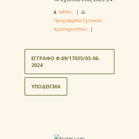
admin_
|
Προγράμματα Σχολικών
Δραστηριοτήτων
|
ΕΓΓΡΑΦΟ Φ.69/17035/03-06-
2024
ΥΠΟΔΕΙΓΜΑ