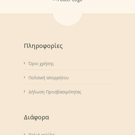
Πληροφορίες
Όροι χρήσης
Πολιτική απορρήτου
Δήλωση Προσβασιμότητας
Διάφορα
Παλιά σελίδα