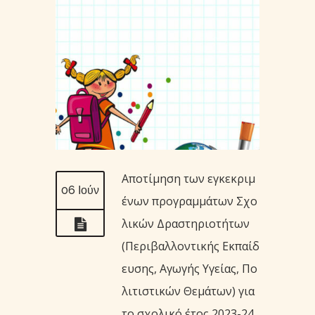
Αποτίμηση των εγκεκριμ
06 Ιούν
ένων προγραμμάτων Σχο
λικών Δραστηριοτήτων
(Περιβαλλοντικής Εκπαίδ
ευσης, Αγωγής Υγείας, Πο
λιτιστικών Θεμάτων) για
το σχολικό έτος 2023-24