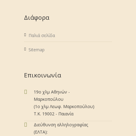
Διάφορα
Παλιά σελίδα
Sitemap
Επικοινωνία
19ο χλμ Αθηνών -
Μαρκοπούλου
(1ο χλμ Λεωφ. Μαρκοπούλου)
Τ.Κ. 19002 - Παιανία
Διεύθυνση αλληλογραφίας
(ΕΛΤΑ):