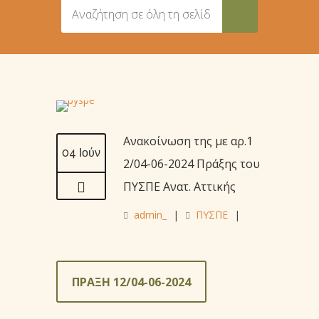
Ανακοίνωση της με αρ.1
04 Ιούν
2/04-06-2024 Πράξης του
ΠΥΣΠΕ Ανατ. Αττικής
admin_
|
ΠΥΣΠΕ
|
ΠΡΑΞΗ 12/04-06-2024