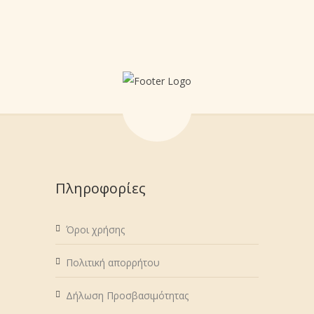
Πληροφορίες
Όροι χρήσης
Πολιτική απορρήτου
Δήλωση Προσβασιμότητας