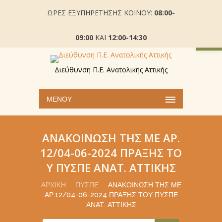
ΩΡΕΣ ΕΞΥΠΗΡΕΤΗΣΗΣ ΚΟΙΝΟΥ:
08:00-
Ανοίξτε
09:00
ΚΑΙ
12:00-14:30
Διεύθυνση Π.Ε. Ανατολικής Αττικής
ΜΕΝΟΎ
ΑΝΑΚΟΊΝΩΣΗ ΤΗΣ ΜΕ ΑΡ.
12/04-06-2024 ΠΡΆΞΗΣ ΤΟ
Υ ΠΥΣΠΕ ΑΝΑΤ. ΑΤΤΙΚΉΣ
ΑΡΧΙΚΉ
ΠΥΣΠΕ
ΑΝΑΚΟΊΝΩΣΗ ΤΗΣ ΜΕ
ΑΡ.12/04-06-2024 ΠΡΆΞΗΣ ΤΟΥ ΠΥΣΠΕ
ΑΝΑΤ. ΑΤΤΙΚΉΣ