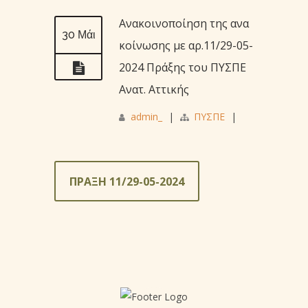
Ανακοινοποίηση της ανα
30 Μάι
κοίνωσης με αρ.11/29-05-
2024 Πράξης του ΠΥΣΠΕ
Ανατ. Αττικής
admin_
|
ΠΥΣΠΕ
|
ΠΡΑΞΗ 11/29-05-2024