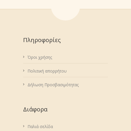
Πληροφορίες
Όροι χρήσης
Πολιτική απορρήτου
Δήλωση Προσβασιμότητας
Διάφορα
Παλιά σελίδα