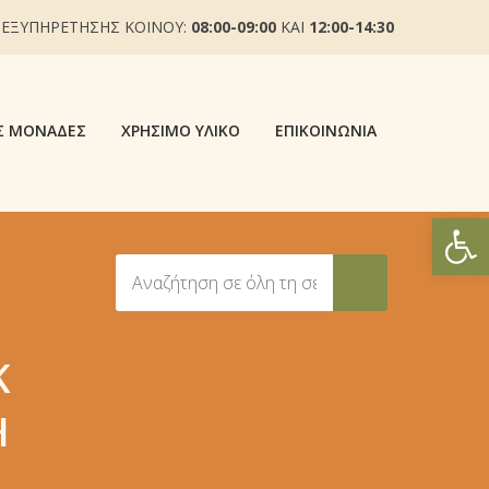
 ΕΞΥΠΗΡΕΤΗΣΗΣ ΚΟΙΝΟΥ:
08:00-09:00
ΚΑΙ
12:00-14:30
Σ ΜΟΝΆΔΕΣ
ΧΡΉΣΙΜΟ ΥΛΙΚΌ
ΕΠΙΚΟΙΝΩΝΊΑ
Ανοίξτε
Κ
Ή