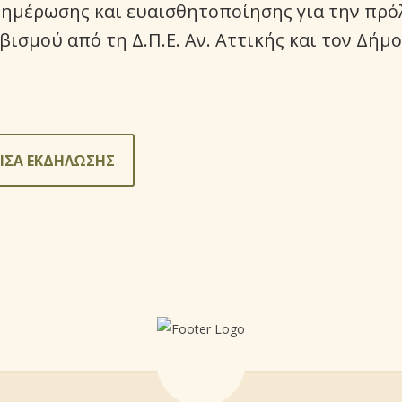
ημέρωσης και ευαισθητοποίησης για την πρόλ
βισμού από τη Δ.Π.Ε. Αν. Αττικής και τον Δή
ΙΣΑ ΕΚΔΗΛΩΣΗΣ