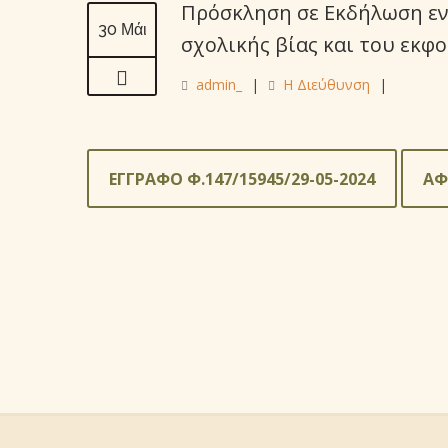
Πρόσκληση σε Εκδήλωση εν
30 Μάι
σχολικής βίας και του εκφο
admin_
|
Η Διεύθυνση
|
ΕΓΓΡΑΦΟ Φ.147/15945/29-05-2024
ΑΦ