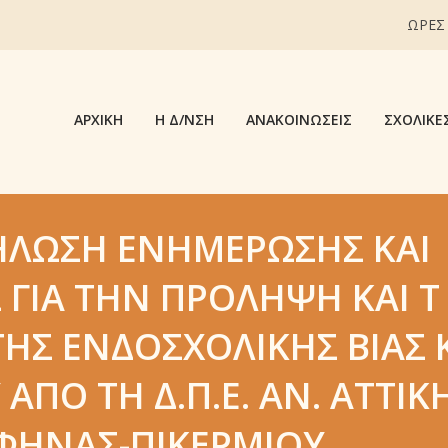
ΩΡΕΣ
ΑΡΧΙΚΉ
Η Δ/ΝΣΗ
ΑΝΑΚΟΙΝΏΣΕΙΣ
ΣΧΟΛΙΚΈ
ΉΛΩΣΗ ΕΝΗΜΈΡΩΣΗΣ ΚΑΙ
ΓΙΑ ΤΗΝ ΠΡΌΛΗΨΗ ΚΑΙ Τ
ΗΣ ΕΝΔΟΣΧΟΛΙΚΉΣ ΒΊΑΣ 
ΑΠΌ ΤΗ Δ.Π.Ε. ΑΝ. ΑΤΤΙΚ
ΑΦΉΝΑΣ-ΠΙΚΕΡΜΊΟΥ