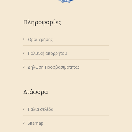
Πληροφορίες
Όροι χρήσης
Πολιτική απορρήτου
Δήλωση Προσβασιμότητας
Διάφορα
Παλιά σελίδα
Sitemap