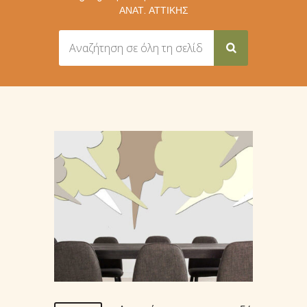
ΑΝΑΤ. ΑΤΤΙΚΉΣ