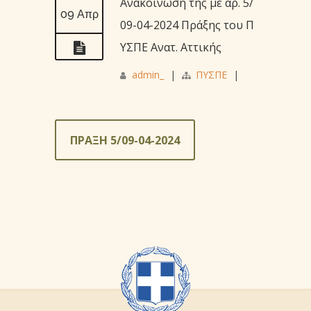
Ανακοίνωση της με αρ. 5/
09 Απρ
09-04-2024 Πράξης του Π
ΥΣΠΕ Ανατ. Αττικής
admin_
|
ΠΥΣΠΕ
|
ΠΡΑΞΗ 5/09-04-2024