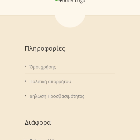
Πληροφορίες
Όροι χρήσης
Πολιτική απορρήτου
Δήλωση Προσβασιμότητας
Διάφορα