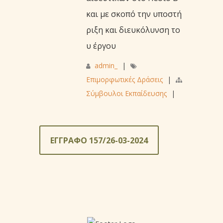
και με σκοπό την υποστή
ριξη και διευκόλυνση το
υ έργου
admin_
|
Επιμορφωτικές Δράσεις
|
Σύμβουλοι Εκπαίδευσης
|
ΕΓΓΡΑΦΟ 157/26-03-2024