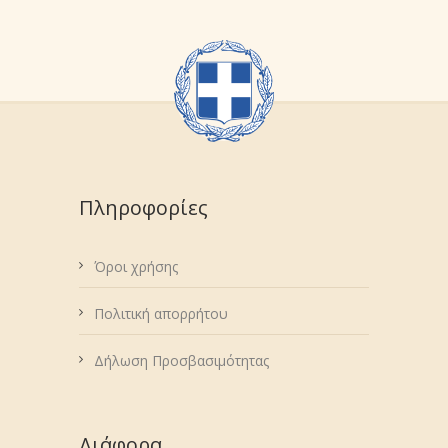
Πληροφορίες
Όροι χρήσης
Πολιτική απορρήτου
Δήλωση Προσβασιμότητας
Διάφορα