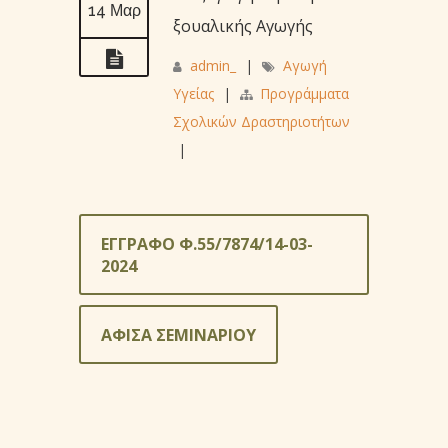
14 Μαρ
ξουαλικής Αγωγής
admin_
|
Αγωγή
Υγείας
|
Προγράμματα
Σχολικών Δραστηριοτήτων
|
ΕΓΓΡΑΦΟ Φ.55/7874/14-03-
2024
ΑΦΙΣΑ ΣΕΜΙΝΑΡΙΟΥ