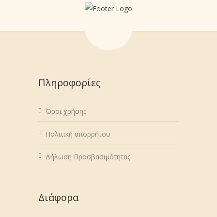
Πληροφορίες
Όροι χρήσης
Πολιτική απορρήτου
Δήλωση Προσβασιμότητας
Διάφορα