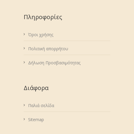
Πληροφορίες
Όροι χρήσης
Πολιτική απορρήτου
Δήλωση Προσβασιμότητας
Διάφορα
Παλιά σελίδα
Sitemap