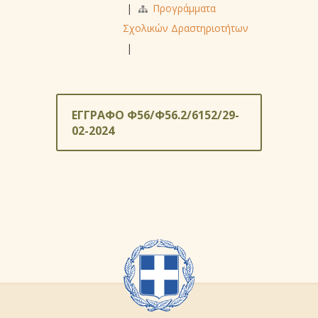
|
Προγράμματα
Σχολικών Δραστηριοτήτων
|
ΕΓΓΡΑΦΟ Φ56/Φ56.2/6152/29-
02-2024