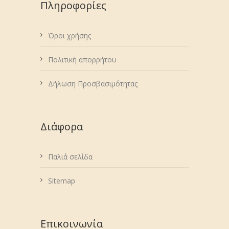
Πληροφορίες
Όροι χρήσης
Πολιτική απορρήτου
Δήλωση Προσβασιμότητας
Διάφορα
Παλιά σελίδα
Sitemap
Επικοινωνία