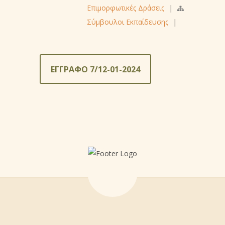
Επιμορφωτικές Δράσεις
|
Σύμβουλοι Εκπαίδευσης
|
ΕΓΓΡΑΦΟ 7/12-01-2024