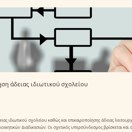
ση άδειας ιδιωτικού σχολείου
ειας ιδιωτικού σχολείου καθώς και επικαιροποίησης άδειας λειτουρ
οικητικών Διαδικασιών. Οι σχετικός υπερσύνδεσμος βρίσκεται και 