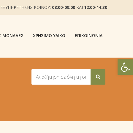
 ΕΞΥΠΗΡΕΤΗΣΗΣ ΚΟΙΝΟΥ:
08:00-09:00
ΚΑΙ
12:00-14:30
Σ ΜΟΝΆΔΕΣ
ΧΡΉΣΙΜΟ ΥΛΙΚΌ
ΕΠΙΚΟΙΝΩΝΊΑ
Ανοίξτε