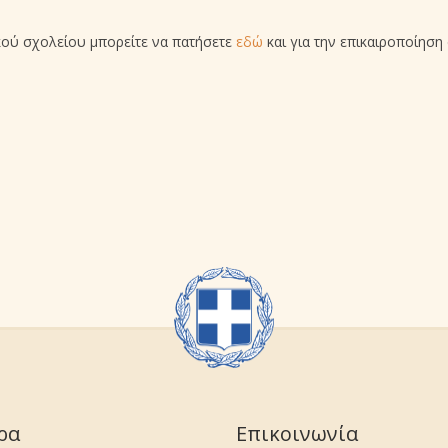
ικού σχολείου μπορείτε να πατήσετε
εδώ
και για την επικαιροποίηση
ρα
Επικοινωνία