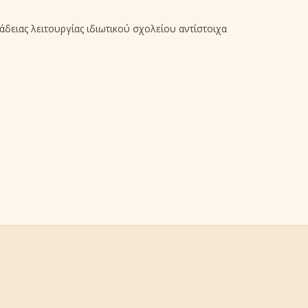
 άδειας λειτουργίας ιδιωτικού σχολείου αντίστοιχα