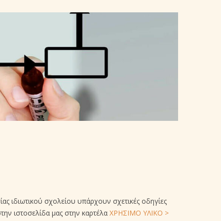
γίας ιδιωτικού σχολείου υπάρχουν σχετικές οδηγίες
στην ιστοσελίδα μας στην καρτέλα
ΧΡΗΣΙΜΟ ΥΛΙΚΟ >