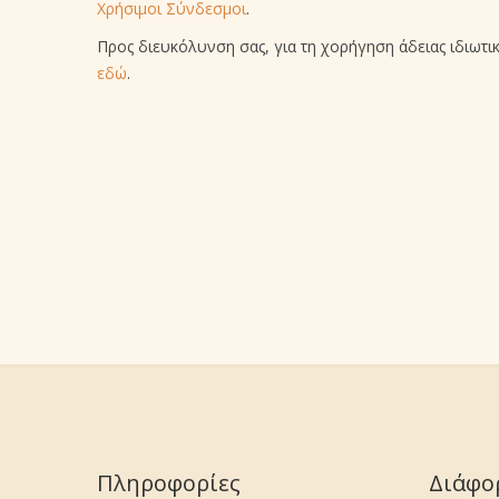
Χρήσιμοι Σύνδεσμοι
.
Προς διευκόλυνση σας, για τη χορήγηση άδειας ιδιωτ
εδώ
.
Πληροφορίες
Διάφο