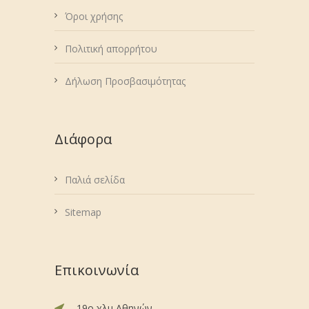
Όροι χρήσης
Πολιτική απορρήτου
Δήλωση Προσβασιμότητας
Διάφορα
Παλιά σελίδα
Sitemap
Επικοινωνία
19ο χλμ Αθηνών -