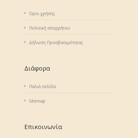
Όροι χρήσης
Πολιτική απορρήτου
Δήλωση Προσβασιμότητας
Διάφορα
Παλιά σελίδα
Sitemap
Επικοινωνία