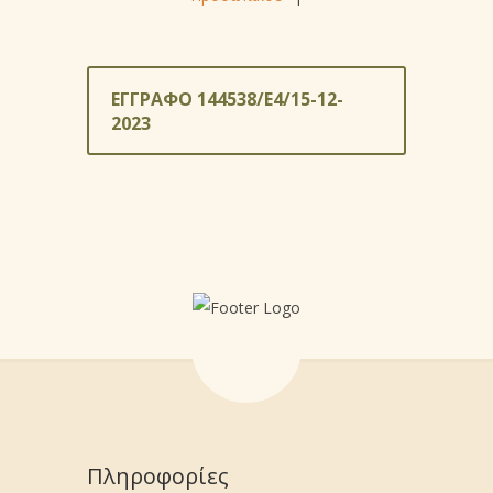
ΕΓΓΡΑΦΟ 144538/Ε4/15-12-
2023
Πληροφορίες