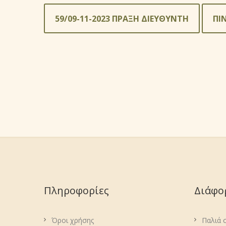
59/09-11-2023 ΠΡΑΞΗ ΔΙΕΥΘΥΝΤΗ
ΠΙ
Πληροφορίες
Διάφο
Όροι χρήσης
Παλιά 