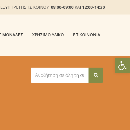
 ΕΞΥΠΗΡΕΤΗΣΗΣ ΚΟΙΝΟΥ:
08:00-09:00
ΚΑΙ
12:00-14:30
Σ ΜΟΝΆΔΕΣ
ΧΡΉΣΙΜΟ ΥΛΙΚΌ
ΕΠΙΚΟΙΝΩΝΊΑ
Ανοίξτε