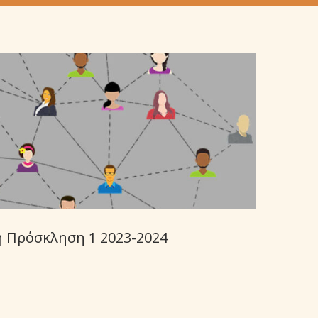
 Πρόσκληση 1 2023-2024