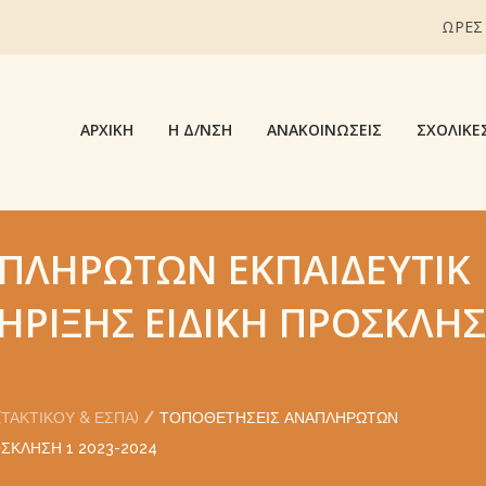
ΩΡΕΣ
ΑΡΧΙΚΉ
Η Δ/ΝΣΗ
ΑΝΑΚΟΙΝΏΣΕΙΣ
ΣΧΟΛΙΚΈ
ΠΛΗΡΩΤΏΝ ΕΚΠΑΙΔΕΥΤΙΚ
ΉΡΙΞΗΣ ΕΙΔΙΚΉ ΠΡΌΣΚΛΗΣ
ΤΑΚΤΙΚΟΎ & ΕΣΠΑ)
ΤΟΠΟΘΕΤΉΣΕΙΣ ΑΝΑΠΛΗΡΩΤΏΝ
ΣΚΛΗΣΗ 1 2023-2024