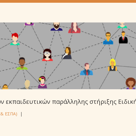
 εκπαιδευτικών παράλληλης στήριξης Ειδική
 & ΕΣΠΑ)
|