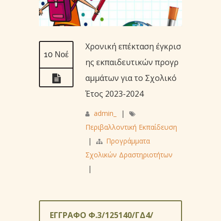
Χρονική επέκταση έγκρισ
10 Νοέ
ης εκπαιδευτικών προγρ
αμμάτων για το Σχολικό
Έτος 2023-2024
admin_
|
Περιβαλλοντική Εκπαίδευση
|
Προγράμματα
Σχολικών Δραστηριοτήτων
|
ΕΓΓΡΑΦΟ Φ.3/125140/ΓΔ4/