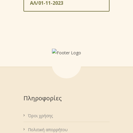
ΑΛ/01-11-2023
Πληροφορίες
Όροι χρήσης
Πολιτική απορρήτου