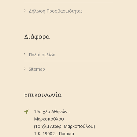
Δήλωση Προσβασιμότητας
Διάφορα
Παλιά σελίδα
Sitemap
Επικοινωνία
19ο χλμ Αθηνών -
Μαρκοπούλου
(1ο χλμ Λεωφ. Μαρκοπούλου)
Τ.Κ. 19002 - Παιανία