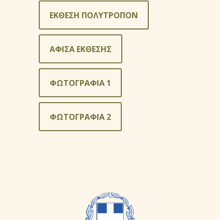
ΕΚΘΕΣΗ ΠΟΛΥΤΡΟΠΟΝ
ΑΦΙΣΑ ΕΚΘΕΣΗΣ
ΦΩΤΟΓΡΑΦΙΑ 1
ΦΩΤΟΓΡΑΦΙΑ 2