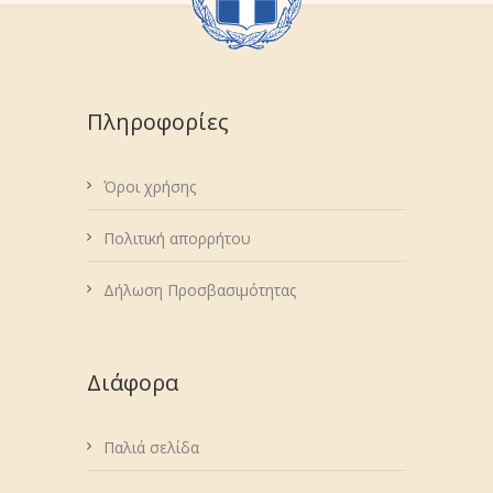
Πληροφορίες
Όροι χρήσης
Πολιτική απορρήτου
Δήλωση Προσβασιμότητας
Διάφορα
Παλιά σελίδα