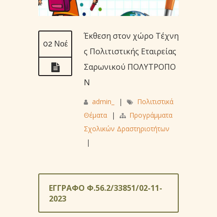
Έκθεση στον χώρο Τέχνη
02 Νοέ
ς Πολιτιστικής Εταιρείας
Σαρωνικού ΠΟΛΥΤΡΟΠΟ
Ν
admin_
|
Πολιτιστικά
Θέματα
|
Προγράμματα
Σχολικών Δραστηριοτήτων
|
ΕΓΓΡΑΦΟ Φ.56.2/33851/02-11-
2023