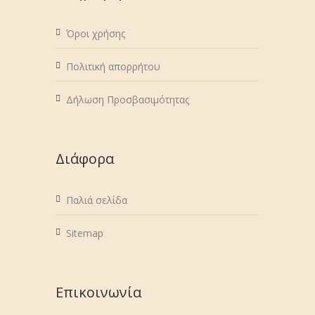
Όροι χρήσης
Πολιτική απορρήτου
Δήλωση Προσβασιμότητας
Διάφορα
Παλιά σελίδα
Sitemap
Επικοινωνία