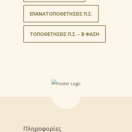
ΕΠΑΝΑΤΟΠΟΘΕΤΗΣΕΙΣ Π.Σ.
ΤΟΠΟΘΕΤΗΣΕΙΣ Π.Σ. – ΄Β ΦΑΣΗ
Πληροφορίες