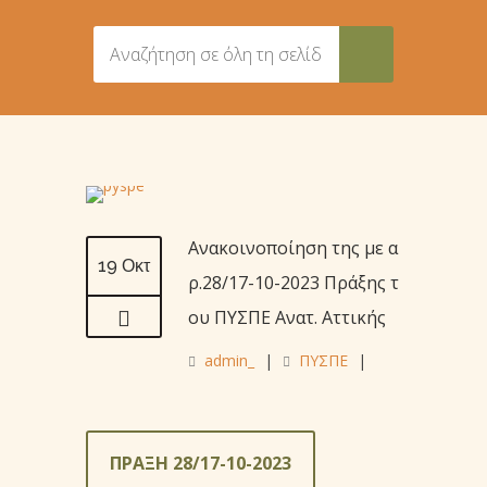
Ανακοινοποίηση της με α
19 Οκτ
ρ.28/17-10-2023 Πράξης τ
ου ΠΥΣΠΕ Ανατ. Αττικής
admin_
|
ΠΥΣΠΕ
|
ΠΡΑΞΗ 28/17-10-2023