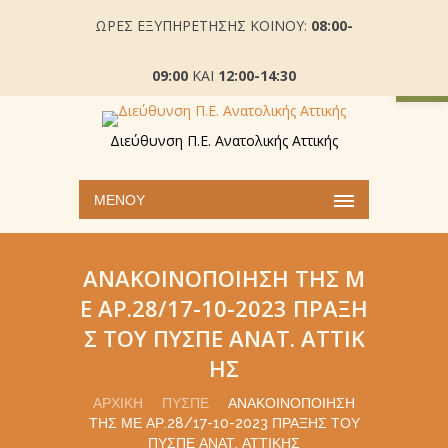
ΩΡΕΣ ΕΞΥΠΗΡΕΤΗΣΗΣ ΚΟΙΝΟΥ:
08:00-
Ανοίξτε
09:00
ΚΑΙ
12:00-14:30
Διεύθυνση Π.Ε. Ανατολικής Αττικής
ΜΕΝΟΎ
ΑΝΑΚΟΙΝΟΠΟΊΗΣΗ ΤΗΣ Μ
Ε ΑΡ.28/17-10-2023 ΠΡΆΞΗ
Σ ΤΟΥ ΠΥΣΠΕ ΑΝΑΤ. ΑΤΤΙΚ
ΉΣ
ΑΡΧΙΚΉ
ΠΥΣΠΕ
ΑΝΑΚΟΙΝΟΠΟΊΗΣΗ
ΤΗΣ ΜΕ ΑΡ.28/17-10-2023 ΠΡΆΞΗΣ ΤΟΥ
ΠΥΣΠΕ ΑΝΑΤ. ΑΤΤΙΚΉΣ