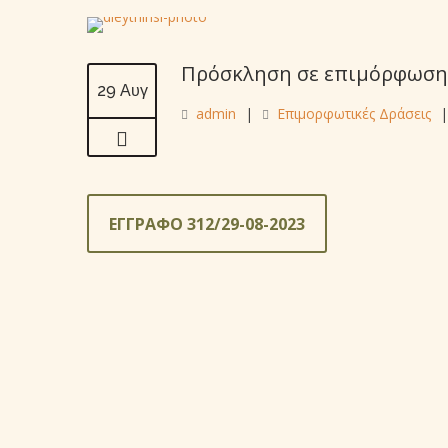
Πρόσκληση σε επιμόρφωση:
29 Αυγ
admin
|
Επιμορφωτικές Δράσεις
|
ΕΓΓΡΑΦΟ 312/29-08-2023