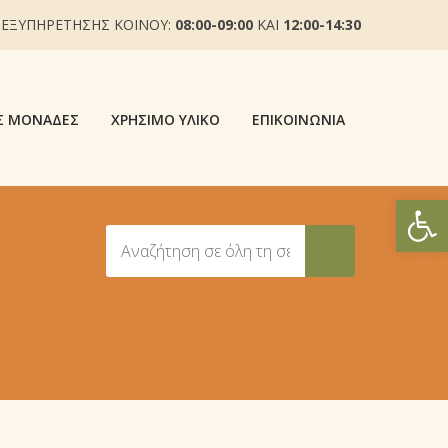
 ΕΞΥΠΗΡΕΤΗΣΗΣ ΚΟΙΝΟΥ:
08:00-09:00
ΚΑΙ
12:00-14:30
Σ ΜΟΝΆΔΕΣ
ΧΡΉΣΙΜΟ ΥΛΙΚΌ
ΕΠΙΚΟΙΝΩΝΊΑ
Ανοίξτε