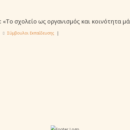
 «Το σχολείο ως οργανισμός και κοινότητα μ
Σύμβουλοι Εκπαίδευσης
|