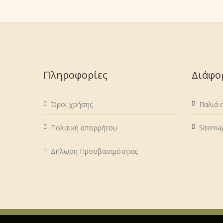
Πληροφορίες
Διάφο
Όροι χρήσης
Παλιά 
Πολιτική απορρήτου
Sitema
Δήλωση Προσβασιμότητας