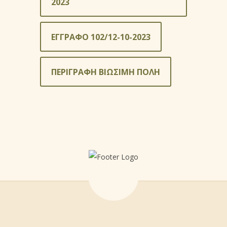
2023
ΕΓΓΡΑΦΟ 102/12-10-2023
ΠΕΡΙΓΡΑΦΗ ΒΙΩΣΙΜΗ ΠΟΛΗ