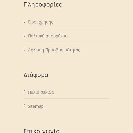
Πληροφορίες
Όροι χρήσης
Πολιτική απορρήτου
Δήλωση Προσβασιμότητας
Διάφορα
Παλιά σελίδα
Sitemap
Επικοινωνία