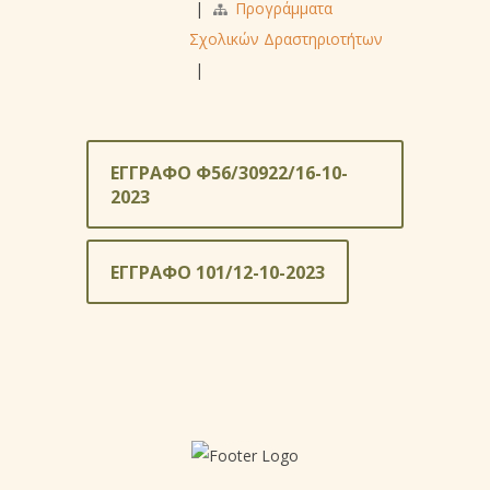
|
Προγράμματα
Σχολικών Δραστηριοτήτων
|
ΕΓΓΡΑΦΟ Φ56/30922/16-10-
2023
ΕΓΓΡΑΦΟ 101/12-10-2023