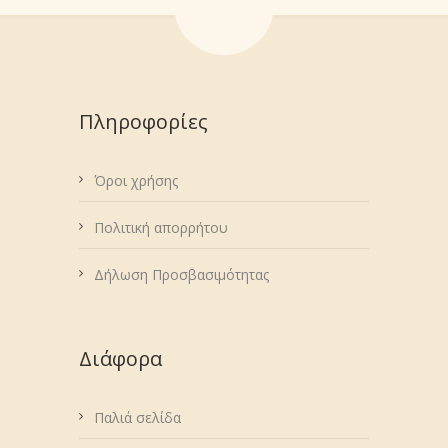
Πληροφορίες
Όροι χρήσης
Πολιτική απορρήτου
Δήλωση Προσβασιμότητας
Διάφορα
Παλιά σελίδα