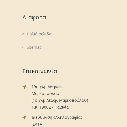
Διάφορα
Παλιά σελίδα
Sitemap
Επικοινωνία
19ο χλμ Αθηνών -
Μαρκοπούλου
(1ο χλμ Λεωφ. Μαρκοπούλου)
Τ.Κ. 19002 - Παιανία
Διεύθυνση αλληλογραφίας
(ΕΛΤΑ):