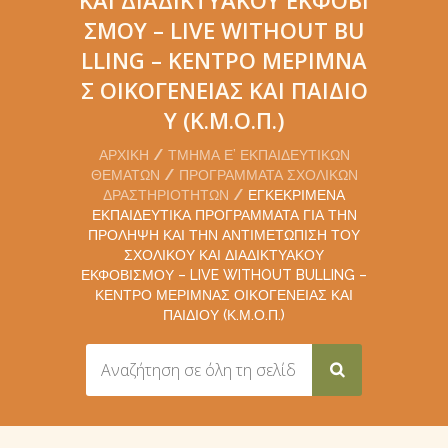
ΣΜΟΎ – LIVE WITHOUT BU
LLING – ΚΈΝΤΡΟ ΜΈΡΙΜΝΑ
Σ ΟΙΚΟΓΈΝΕΙΑΣ ΚΑΙ ΠΑΙΔΙΟ
Ύ (Κ.Μ.Ο.Π.)
ΑΡΧΙΚΉ
ΤΜΉΜΑ Ε’ ΕΚΠΑΙΔΕΥΤΙΚΏΝ
ΘΕΜΆΤΩΝ
ΠΡΟΓΡΆΜΜΑΤΑ ΣΧΟΛΙΚΏΝ
ΔΡΑΣΤΗΡΙΟΤΉΤΩΝ
ΕΓΚΕΚΡΙΜΈΝΑ
ΕΚΠΑΙΔΕΥΤΙΚΆ ΠΡΟΓΡΆΜΜΑΤΑ ΓΙΑ ΤΗΝ
ΠΡΌΛΗΨΗ ΚΑΙ ΤΗΝ ΑΝΤΙΜΕΤΏΠΙΣΗ ΤΟΥ
ΣΧΟΛΙΚΟΎ ΚΑΙ ΔΙΑΔΙΚΤΥΑΚΟΎ
ΕΚΦΟΒΙΣΜΟΎ – LIVE WITHOUT BULLING –
ΚΈΝΤΡΟ ΜΈΡΙΜΝΑΣ ΟΙΚΟΓΈΝΕΙΑΣ ΚΑΙ
ΠΑΙΔΙΟΎ (Κ.Μ.Ο.Π.)