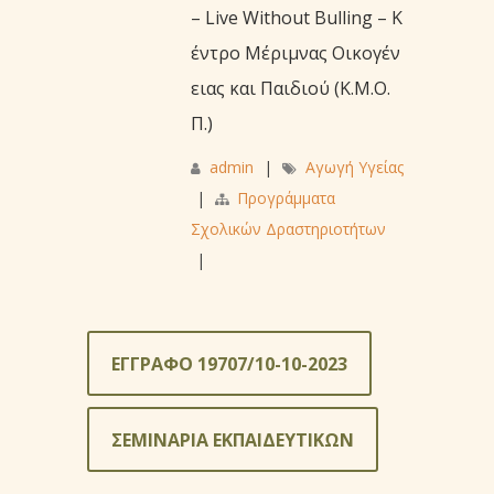
– Live Without Bulling – Κ
έντρο Μέριμνας Οικογέν
ειας και Παιδιού (Κ.Μ.Ο.
Π.)
admin
|
Αγωγή Υγείας
|
Προγράμματα
Σχολικών Δραστηριοτήτων
|
ΕΓΓΡΑΦΟ 19707/10-10-2023
ΣΕΜΙΝΑΡΙΑ ΕΚΠΑΙΔΕΥΤΙΚΩΝ