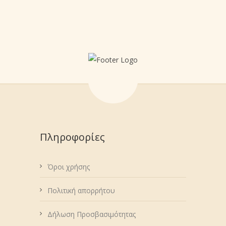
Πληροφορίες
Όροι χρήσης
Πολιτική απορρήτου
Δήλωση Προσβασιμότητας