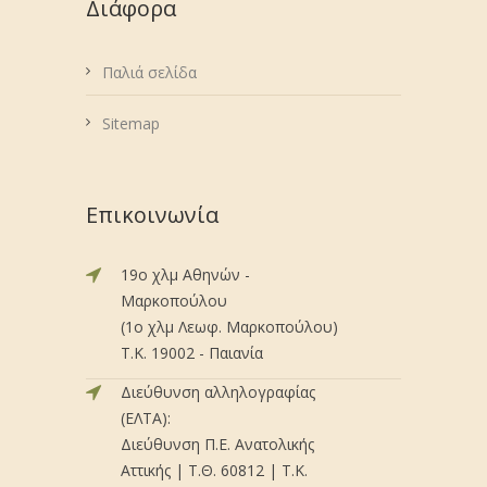
Διάφορα
Παλιά σελίδα
Sitemap
Επικοινωνία
19ο χλμ Αθηνών -
Μαρκοπούλου
(1ο χλμ Λεωφ. Μαρκοπούλου)
Τ.Κ. 19002 - Παιανία
Διεύθυνση αλληλογραφίας
(ΕΛΤΑ):
Διεύθυνση Π.Ε. Ανατολικής
Αττικής | Τ.Θ. 60812 | Τ.Κ.