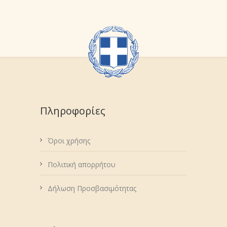
Πληροφορίες
Όροι χρήσης
Πολιτική απορρήτου
Δήλωση Προσβασιμότητας