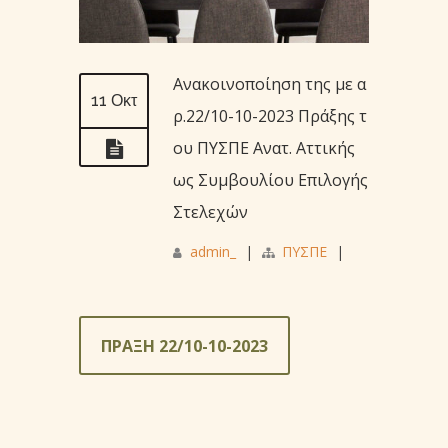
Ανακοινοποίηση της με α
11 Οκτ
ρ.22/10-10-2023 Πράξης τ
ου ΠΥΣΠΕ Ανατ. Αττικής
ως Συμβουλίου Επιλογής
Στελεχών
admin_
|
ΠΥΣΠΕ
|
ΠΡΑΞΗ 22/10-10-2023