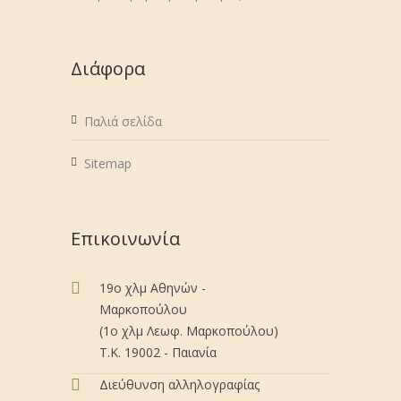
Διάφορα
Παλιά σελίδα
Sitemap
Επικοινωνία
19ο χλμ Αθηνών -
Μαρκοπούλου
(1ο χλμ Λεωφ. Μαρκοπούλου)
Τ.Κ. 19002 - Παιανία
Διεύθυνση αλληλογραφίας