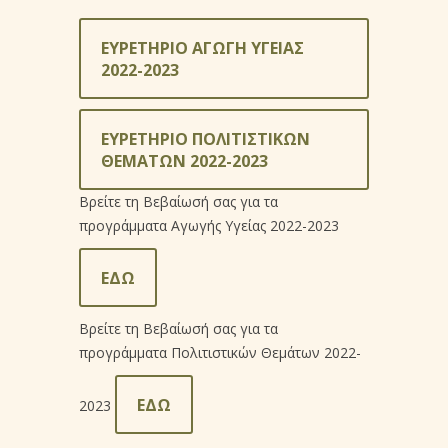
ΕΥΡΕΤΗΡΙΟ ΑΓΩΓΗ ΥΓΕΙΑΣ
2022-2023
ΕΥΡΕΤΗΡΙΟ ΠΟΛΙΤΙΣΤΙΚΩΝ
ΘΕΜΑΤΩΝ 2022-2023
Βρείτε τη Βεβαίωσή σας για τα
προγράμματα Αγωγής Υγείας 2022-2023
ΕΔΩ
Βρείτε τη Βεβαίωσή σας για τα
προγράμματα Πολιτιστικών Θεμάτων 2022-
ΕΔΩ
2023