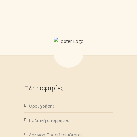
Πληροφορίες
Όροι χρήσης
Πολιτική απορρήτου
Δήλωση Προσβασιμότητας