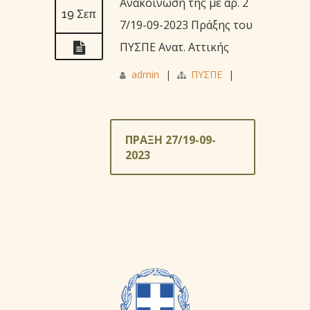
Ανακοίνωση της με αρ. 2
19 Σεπ
7/19-09-2023 Πράξης του
ΠΥΣΠΕ Ανατ. Αττικής
admin
|
ΠΥΣΠΕ
|
ΠΡΑΞΗ 27/19-09-
2023