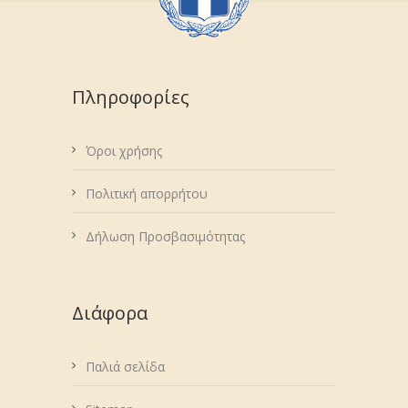
Πληροφορίες
Όροι χρήσης
Πολιτική απορρήτου
Δήλωση Προσβασιμότητας
Διάφορα
Παλιά σελίδα