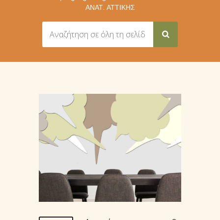
ΑΝΑΤ. ΑΤΤΙΚΉΣ