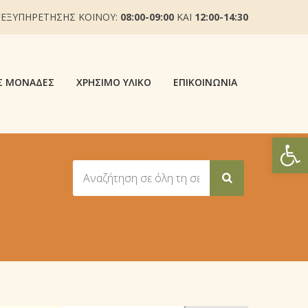
 ΕΞΥΠΗΡΕΤΗΣΗΣ ΚΟΙΝΟΥ:
08:00-09:00
ΚΑΙ
12:00-14:30
Σ ΜΟΝΆΔΕΣ
ΧΡΉΣΙΜΟ ΥΛΙΚΌ
ΕΠΙΚΟΙΝΩΝΊΑ
Ανοίξτε