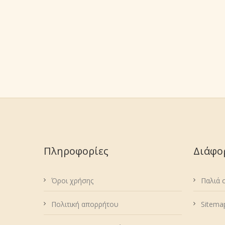
Πληροφορίες
Διάφο
Όροι χρήσης
Παλιά 
Πολιτική απορρήτου
Sitema