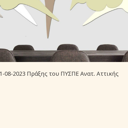
31-08-2023 Πράξης του ΠΥΣΠΕ Ανατ. Αττικής