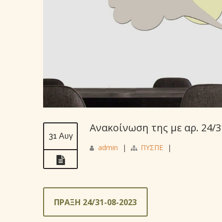
Ανακοίνωση της με αρ. 24/
31 Αυγ
admin
|
ΠΥΣΠΕ
|
ΠΡΑΞΗ 24/31-08-2023