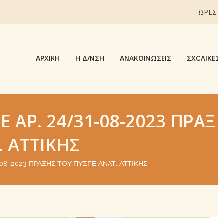
ΩΡΕΣ
ΑΡΧΙΚΉ
Η Δ/ΝΣΗ
ΑΝΑΚΟΙΝΏΣΕΙΣ
ΣΧΟΛΙΚΈ
 ΑΡ. 24/31-08-2023 ΠΡΆΞ
. ΑΤΤΙΚΉΣ
08-2023 ΠΡΆΞΗΣ ΤΟΥ ΠΥΣΠΕ ΑΝΑΤ. ΑΤΤΙΚΉΣ