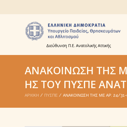
Διεύθυνση Π.Ε. Ανατολικής Αττικής
ΑΝΑΚΟΊΝΩΣΗ ΤΗΣ ΜΕ
ΗΣ ΤΟΥ ΠΥΣΠΕ ΑΝΑΤ
ΑΡΧΙΚΉ
ΠΥΣΠΕ
ΑΝΑΚΟΊΝΩΣΗ ΤΗΣ ΜΕ ΑΡ. 24/31-