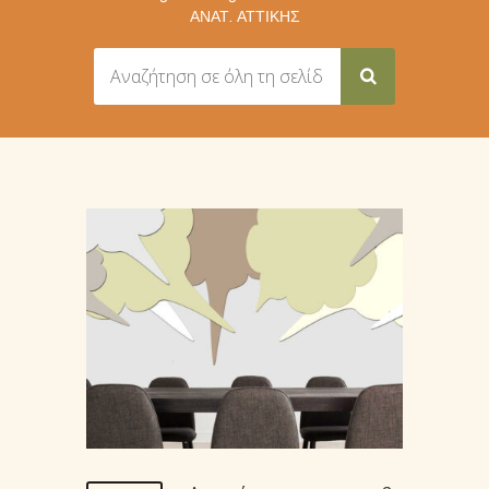
ΑΝΑΤ. ΑΤΤΙΚΉΣ