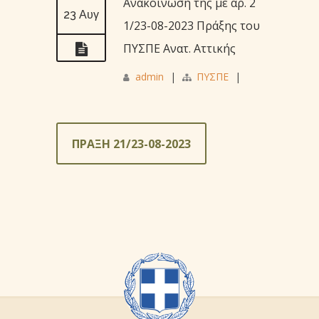
Ανακοίνωση της με αρ. 2
23 Αυγ
1/23-08-2023 Πράξης του
ΠΥΣΠΕ Ανατ. Αττικής
admin
|
ΠΥΣΠΕ
|
ΠΡΑΞΗ 21/23-08-2023