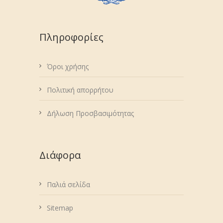
Πληροφορίες
Όροι χρήσης
Πολιτική απορρήτου
Δήλωση Προσβασιμότητας
Διάφορα
Παλιά σελίδα
Sitemap