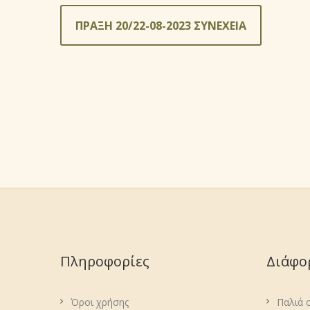
ΠΡΑΞΗ 20/22-08-2023 ΣΥΝΕΧΕΙΑ
Πληροφορίες
Διάφο
Όροι χρήσης
Παλιά 