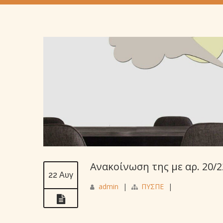
Ανακοίνωση της με αρ. 20/
22 Αυγ
admin
|
ΠΥΣΠΕ
|