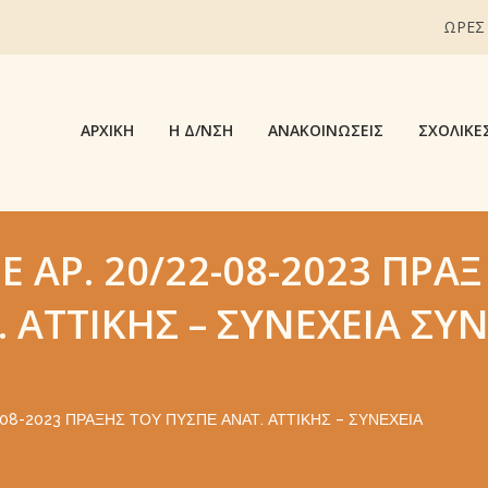
ΩΡΕΣ
ΑΡΧΙΚΉ
Η Δ/ΝΣΗ
ΑΝΑΚΟΙΝΏΣΕΙΣ
ΣΧΟΛΙΚΈ
 ΑΡ. 20/22-08-2023 ΠΡΆΞ
 ΑΤΤΙΚΉΣ – ΣΥΝΈΧΕΙΑ ΣΥ
08-2023 ΠΡΆΞΗΣ ΤΟΥ ΠΥΣΠΕ ΑΝΑΤ. ΑΤΤΙΚΉΣ – ΣΥΝΈΧΕΙΑ