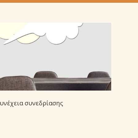
Συνέχεια συνεδρίασης