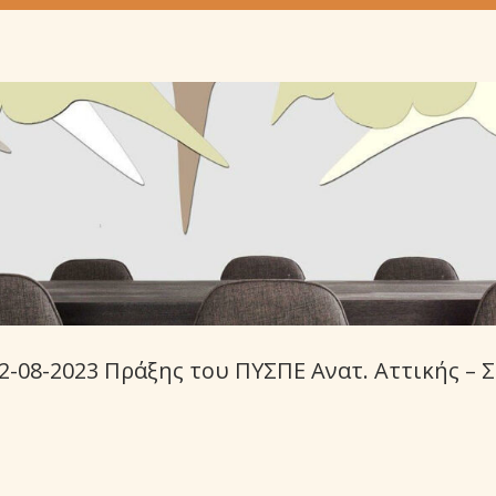
22-08-2023 Πράξης του ΠΥΣΠΕ Ανατ. Αττικής – 