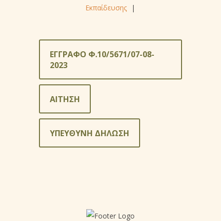
Εκπαίδευσης
|
ΕΓΓΡΑΦΟ Φ.10/5671/07-08-
2023
ΑΙΤΗΣΗ
ΥΠΕΥΘΥΝΗ ΔΗΛΩΣΗ