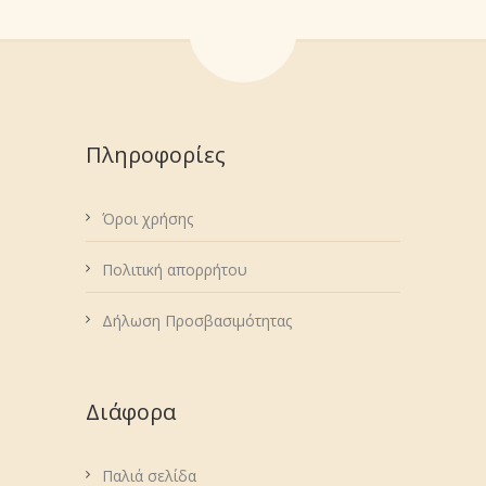
Πληροφορίες
Όροι χρήσης
Πολιτική απορρήτου
Δήλωση Προσβασιμότητας
Διάφορα
Παλιά σελίδα