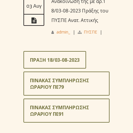
Ανακοίνωση της με αρ.1
03 Αυγ
8/03-08-2023 Πράξης του
ΠΥΣΠΕ Ανατ. Αττικής
admin_
|
ΠΥΣΠΕ
|
ΠΡΑΞΗ 18/03-08-2023
ΠΙΝΑΚΑΣ ΣΥΜΠΛΗΡΩΣΗΣ
ΩΡΑΡΙΟΥ ΠΕ79
ΠΙΝΑΚΑΣ ΣΥΜΠΛΗΡΩΣΗΣ
ΩΡΑΡΙΟΥ ΠΕ91