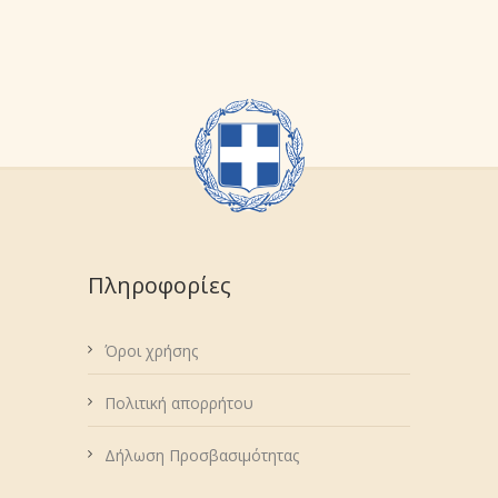
Πληροφορίες
Όροι χρήσης
Πολιτική απορρήτου
Δήλωση Προσβασιμότητας