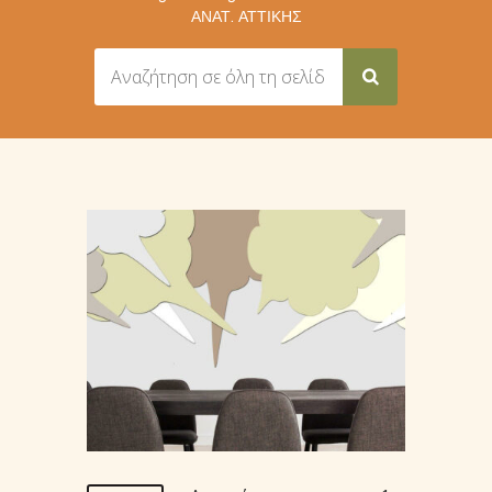
ΑΝΑΤ. ΑΤΤΙΚΉΣ