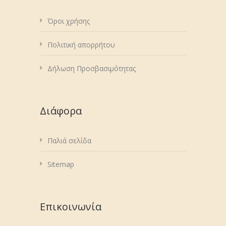
Όροι χρήσης
Πολιτική απορρήτου
Δήλωση Προσβασιμότητας
Διάφορα
Παλιά σελίδα
Sitemap
Επικοινωνία