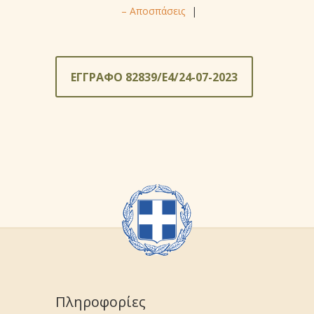
– Αποσπάσεις
|
ΕΓΓΡΑΦΟ 82839/Ε4/24-07-2023
Πληροφορίες