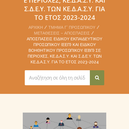
Σ.Δ.Ε.Υ. ΤΩΝ ΚΕ.Δ.Α.Σ.Υ. ΓΙΑ
ΤΟ ΈΤΟΣ 2023-2024
ΑΡΧΙΚΉ
ΤΜΉΜΑ Γ’ ΠΡΟΣΩΠΙΚΟΎ
ΜΕΤΑΘΈΣΕΙΣ – ΑΠΟΣΠΆΣΕΙΣ
ΑΠΟΣΠΆΣΕΙΣ ΕΙΔΙΚΟΎ ΕΚΠΑΙΔΕΥΤΙΚΟΎ
ΠΡΟΣΩΠΙΚΟΎ (ΕΕΠ) ΚΑΙ ΕΙΔΙΚΟΎ
ΒΟΗΘΗΤΙΚΟΎ ΠΡΟΣΩΠΙΚΟΎ (ΕΒΠ) ΣΕ
ΠΕΡΙΟΧΈΣ, ΚΕ.Δ.Α.Σ.Υ. ΚΑΙ Σ.Δ.Ε.Υ. ΤΩΝ
ΚΕ.Δ.Α.Σ.Υ. ΓΙΑ ΤΟ ΈΤΟΣ 2023-2024