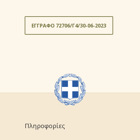
ΕΓΓΡΑΦΟ 72706/Γ4/30-06-2023
Πληροφορίες