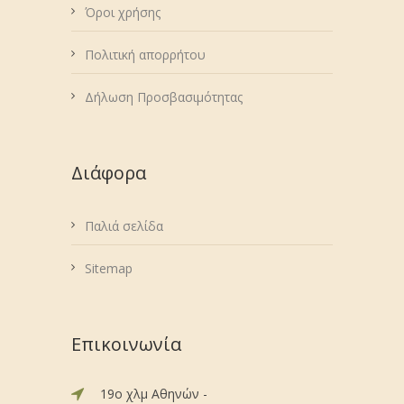
Όροι χρήσης
Πολιτική απορρήτου
Δήλωση Προσβασιμότητας
Διάφορα
Παλιά σελίδα
Sitemap
Επικοινωνία
19ο χλμ Αθηνών -