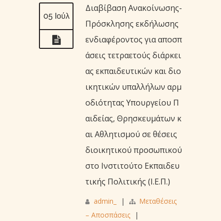
Διαβίβαση Ανακοίνωσης-
05 Ιούλ
Πρόσκλησης εκδήλωσης
ενδιαφέροντος για αποσπ
άσεις τετραετούς διάρκει
ας εκπαιδευτικών και διο
ικητικών υπαλλήλων αρμ
οδιότητας Υπουργείου Π
αιδείας, Θρησκευμάτων κ
αι Αθλητισμού σε θέσεις
διοικητικού προσωπικού
στο Ινστιτούτο Εκπαιδευ
τικής Πολιτικής (Ι.Ε.Π.)
admin_
|
Μεταθέσεις
– Αποσπάσεις
|