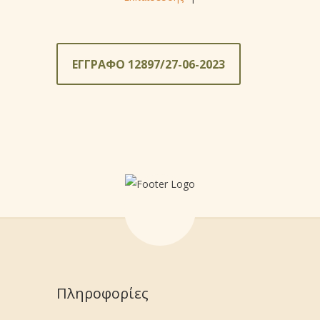
ΕΓΓΡΑΦΟ 12897/27-06-2023
Πληροφορίες