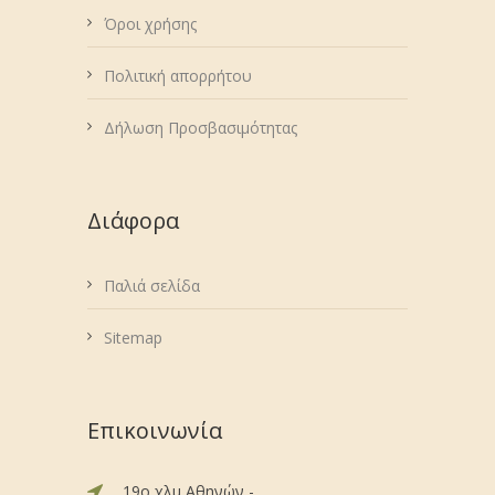
Όροι χρήσης
Πολιτική απορρήτου
Δήλωση Προσβασιμότητας
Διάφορα
Παλιά σελίδα
Sitemap
Επικοινωνία
19ο χλμ Αθηνών -