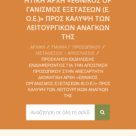
ΓΑΝΙΣΜΌΣ ΕΞΕΤΆΣΕΩΝ (Ε.
Ο.Ε.)» ΠΡΟΣ ΚΆΛΥΨΗ ΤΩΝ
ΛΕΙΤΟΥΡΓΙΚΏΝ ΑΝΑΓΚΏΝ
ΤΗΣ
ΑΡΧΙΚΉ
ΤΜΉΜΑ Γ’ ΠΡΟΣΩΠΙΚΟΎ
ΜΕΤΑΘΈΣΕΙΣ – ΑΠΟΣΠΆΣΕΙΣ
ΠΡΌΣΚΛΗΣΗ ΕΚΔΉΛΩΣΗΣ
ΕΝΔΙΑΦΈΡΟΝΤΟΣ ΓΙΑ ΤΗΝ ΑΠΌΣΠΑΣΗ
ΠΡΟΣΩΠΙΚΟΎ ΣΤΗΝ ΑΝΕΞΆΡΤΗΤΗ
ΔΙΟΙΚΗΤΙΚΉ ΑΡΧΉ «ΕΘΝΙΚΌΣ
ΟΡΓΑΝΙΣΜΌΣ ΕΞΕΤΆΣΕΩΝ (Ε.Ο.Ε.)» ΠΡΟΣ
ΚΆΛΥΨΗ ΤΩΝ ΛΕΙΤΟΥΡΓΙΚΏΝ ΑΝΑΓΚΏΝ
ΤΗΣ