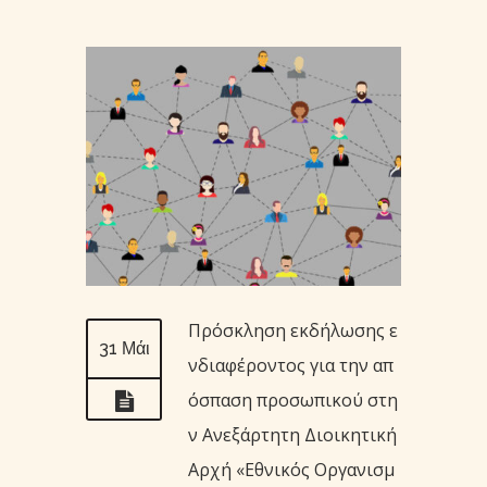
Πρόσκληση εκδήλωσης ε
31 Μάι
νδιαφέροντος για την απ
όσπαση προσωπικού στη
ν Ανεξάρτητη Διοικητική
Αρχή «Εθνικός Οργανισμ