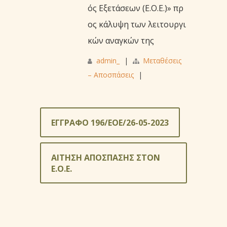
ός Εξετάσεων (Ε.Ο.Ε.)» πρ
ος κάλυψη των λειτουργι
κών αναγκών της
admin_
|
Μεταθέσεις
– Αποσπάσεις
|
ΕΓΓΡΑΦΟ 196/ΕΟΕ/26-05-2023
ΑΙΤΗΣΗ ΑΠΟΣΠΑΣΗΣ ΣΤΟΝ
Ε.Ο.Ε.