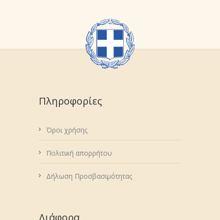
Πληροφορίες
Όροι χρήσης
Πολιτική απορρήτου
Δήλωση Προσβασιμότητας
Διάφορα