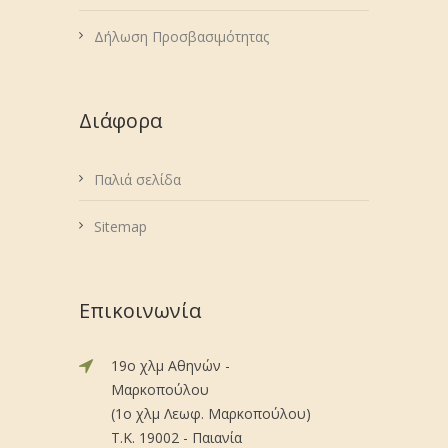
Δήλωση Προσβασιμότητας
Διάφορα
Παλιά σελίδα
Sitemap
Επικοινωνία
19ο χλμ Αθηνών -
Μαρκοπούλου
(1ο χλμ Λεωφ. Μαρκοπούλου)
Τ.Κ. 19002 - Παιανία