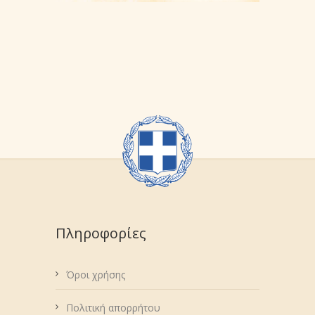
Πληροφορίες
Όροι χρήσης
Πολιτική απορρήτου