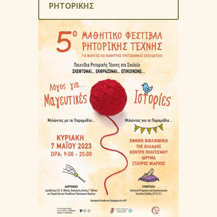
ΡΗΤΟΡΙΚΗΣ