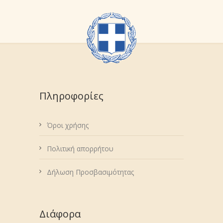
Πληροφορίες
Όροι χρήσης
Πολιτική απορρήτου
Δήλωση Προσβασιμότητας
Διάφορα