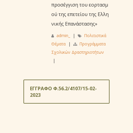
προσέγγιση του εορτασμ
ού της επετείου της Ελλη
νικής Επανάστασης»
admin_
|
Πολιτιστικά
Θέματα
|
Προγράμματα
Σχολικών Δραστηριοτήτων
|
ΕΓΓΡΑΦΟ Φ.56.2/4107/15-02-
2023