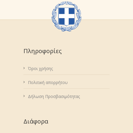
Πληροφορίες
Όροι χρήσης
Πολιτική απορρήτου
Δήλωση Προσβασιμότητας
Διάφορα