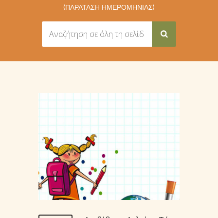
(ΠΑΡΑΤΑΣΗ ΗΜΕΡΟΜΗΝΙΑΣ)