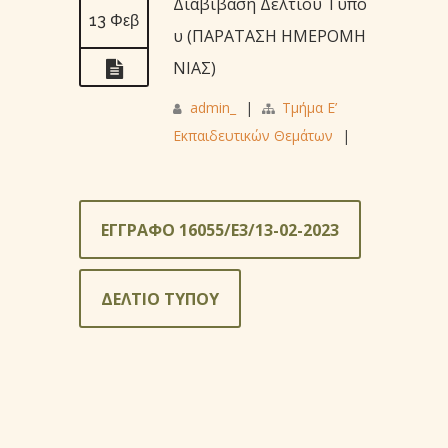
Διαβίβαση Δελτίου Τύπο
13 Φεβ
υ (ΠΑΡΑΤΑΣΗ ΗΜΕΡΟΜΗ
ΝΙΑΣ)
admin_
|
Τμήμα Ε’
Εκπαιδευτικών Θεμάτων
|
ΕΓΓΡΑΦΟ 16055/Ε3/13-02-2023
ΔΕΛΤΙΟ ΤΥΠΟΥ