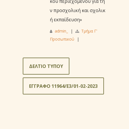
κού περιεχομένου για τη
ν προσχολική και σχολικ
ή εκπαίδευση»
admin_
|
Τμήμα Γ’
Προσωπικού
|
ΔΕΛΤΙΟ ΤΥΠΟΥ
ΕΓΓΡΑΦΟ 11964/Ε3/01-02-2023