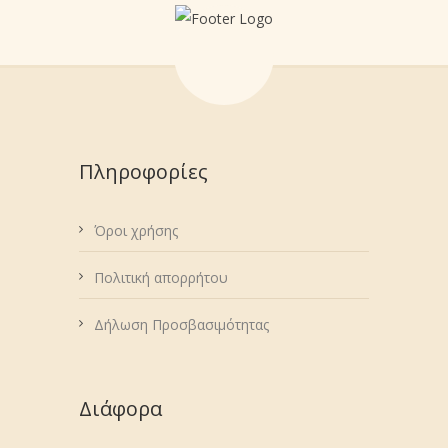
Πληροφορίες
Όροι χρήσης
Πολιτική απορρήτου
Δήλωση Προσβασιμότητας
Διάφορα