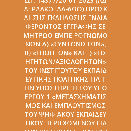
Α: ΡΔΛΚΟΞΛΔ-6ΩΟ) ΠΡΌΣΚ
ΛΗΣΗΣ ΕΚΔΉΛΩΣΗΣ ΕΝΔΙΑ
ΦΈΡΟΝΤΟΣ ΕΓΓΡΑΦΉΣ ΣΕ
ΜΗΤΡΏΟ ΕΜΠΕΙΡΟΓΝΩΜΌ
ΝΩΝ Α) «ΣΥΝΤΟΝΙΣΤΏΝ»,
Β) «ΕΠΟΠΤΏΝ» ΚΑΙ Γ) «ΕΙΣ
ΗΓΗΤΏΝ/ΑΞΙΟΛΟΓΗΤΏΝ»
ΤΟΥ ΙΝΣΤΙΤΟΎΤΟΥ ΕΚΠΑΙΔ
ΕΥΤΙΚΉΣ ΠΟΛΙΤΙΚΉΣ ΓΙΑ Τ
ΗΝ ΥΠΟΣΤΉΡΙΞΗ ΤΟΥ ΥΠΟ
ΈΡΓΟΥ 1 «ΜΕΤΑΣΧΗΜΑΤΙΣ
ΜΌΣ ΚΑΙ ΕΜΠΛΟΥΤΙΣΜΌΣ
ΤΟΥ ΨΗΦΙΑΚΟΎ ΕΚΠΑΙΔΕΥ
ΤΙΚΟΎ ΠΕΡΙΕΧΟΜΈΝΟΥ ΓΙΑ