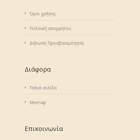
Όροι χρήσης
Πολιτική απορρήτου
Δήλωση Προσβασιμότητας
Διάφορα
Παλιά σελίδα
Sitemap
Επικοινωνία