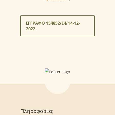
ΕΓΓΡΑΦΟ 154852/Ε4/14-12-
2022
Πληροφορίες