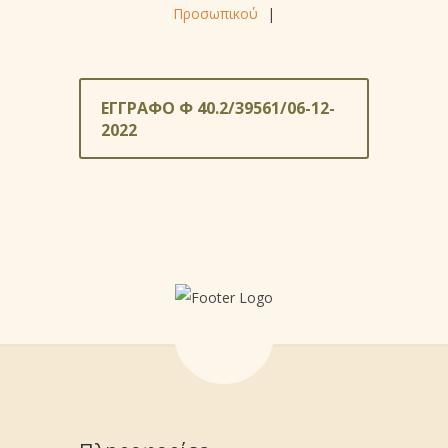
Προσωπικού
|
ΕΓΓΡΑΦΟ Φ 40.2/39561/06-12-
2022