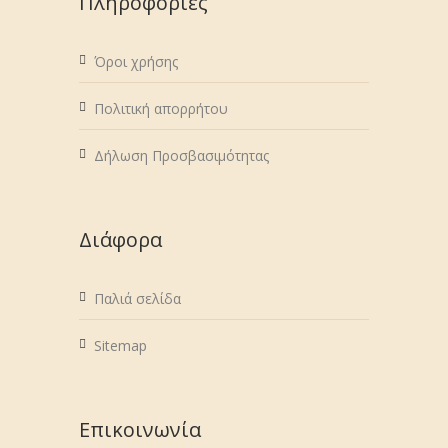
Πληροφορίες
Όροι χρήσης
Πολιτική απορρήτου
Δήλωση Προσβασιμότητας
Διάφορα
Παλιά σελίδα
Sitemap
Επικοινωνία