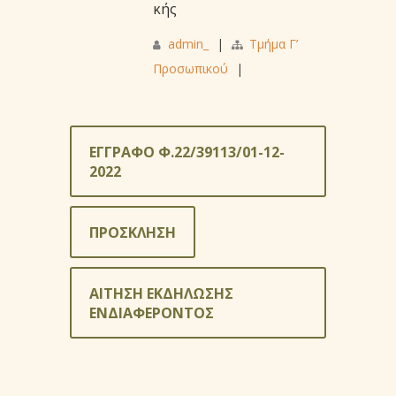
κής
admin_
|
Τμήμα Γ’
Προσωπικού
|
ΕΓΓΡΑΦΟ Φ.22/39113/01-12-
2022
ΠΡΟΣΚΛΗΣΗ
ΑΙΤΗΣΗ ΕΚΔΗΛΩΣΗΣ
ΕΝΔΙΑΦΕΡΟΝΤΟΣ