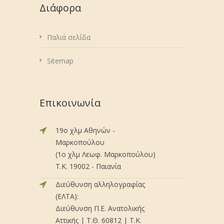
Διάφορα
Παλιά σελίδα
Sitemap
Επικοινωνία
19ο χλμ Αθηνών -
Μαρκοπούλου
(1ο χλμ Λεωφ. Μαρκοπούλου)
Τ.Κ. 19002 - Παιανία
Διεύθυνση αλληλογραφίας
(ΕΛΤΑ):
Διεύθυνση Π.Ε. Ανατολικής
Αττικής | Τ.Θ. 60812 | Τ.Κ.