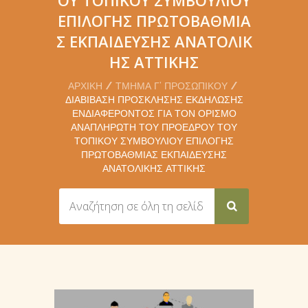
ΕΠΙΛΟΓΉΣ ΠΡΩΤΟΒΆΘΜΙΑ
Σ ΕΚΠΑΊΔΕΥΣΗΣ ΑΝΑΤΟΛΙΚ
ΉΣ ΑΤΤΙΚΉΣ
ΑΡΧΙΚΉ
ΤΜΉΜΑ Γ’ ΠΡΟΣΩΠΙΚΟΎ
ΔΙΑΒΊΒΑΣΗ ΠΡΌΣΚΛΗΣΗΣ ΕΚΔΉΛΩΣΗΣ
ΕΝΔΙΑΦΈΡΟΝΤΟΣ ΓΙΑ ΤΟΝ ΟΡΙΣΜΌ
ΑΝΑΠΛΗΡΩΤΉ ΤΟΥ ΠΡΟΈΔΡΟΥ ΤΟΥ
ΤΟΠΙΚΟΎ ΣΥΜΒΟΥΛΊΟΥ ΕΠΙΛΟΓΉΣ
ΠΡΩΤΟΒΆΘΜΙΑΣ ΕΚΠΑΊΔΕΥΣΗΣ
ΑΝΑΤΟΛΙΚΉΣ ΑΤΤΙΚΉΣ