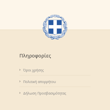
Πληροφορίες
Όροι χρήσης
Πολιτική απορρήτου
Δήλωση Προσβασιμότητας