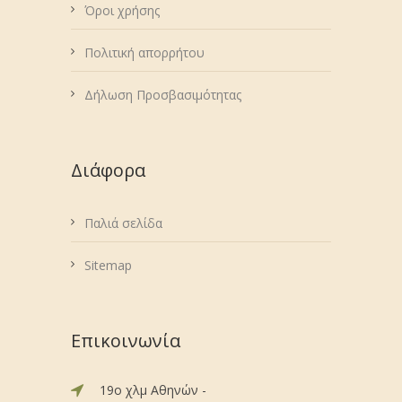
Όροι χρήσης
Πολιτική απορρήτου
Δήλωση Προσβασιμότητας
Διάφορα
Παλιά σελίδα
Sitemap
Επικοινωνία
19ο χλμ Αθηνών -