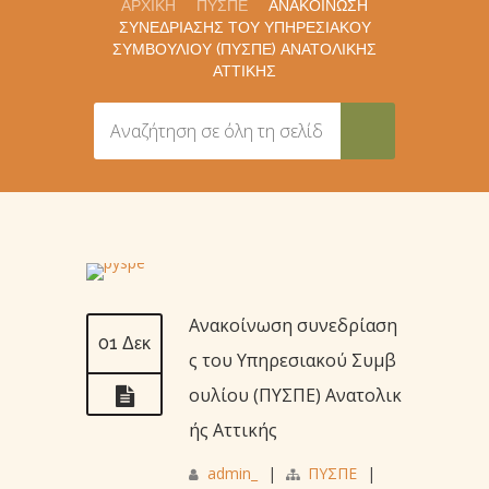
ΑΡΧΙΚΉ
ΠΥΣΠΕ
ΑΝΑΚΟΊΝΩΣΗ
ΣΥΝΕΔΡΊΑΣΗΣ ΤΟΥ ΥΠΗΡΕΣΙΑΚΟΎ
ΣΥΜΒΟΥΛΊΟΥ (ΠΥΣΠΕ) ΑΝΑΤΟΛΙΚΉΣ
ΑΤΤΙΚΉΣ
Ανακοίνωση συνεδρίαση
01 Δεκ
ς του Υπηρεσιακού Συμβ
ουλίου (ΠΥΣΠΕ) Ανατολικ
ής Αττικής
admin_
|
ΠΥΣΠΕ
|