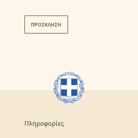
ΠΡΟΣΚΛΗΣΗ
Πληροφορίες