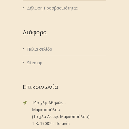
Δήλωση Προσβασιμότητας
Διάφορα
Παλιά σελίδα
Sitemap
Επικοινωνία
19ο χλμ Αθηνών -
Μαρκοπούλου
(1ο χλμ Λεωφ. Μαρκοπούλου)
Τ.Κ. 19002 - Παιανία