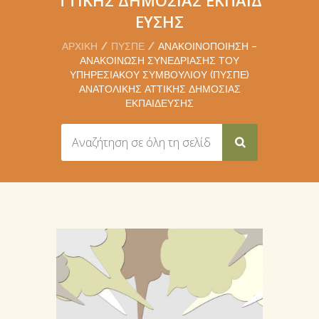
ΕΥΣΗΣ
ΑΡΧΙΚΉ
ΠΥΣΠΕ
ΑΝΑΚΟΙΝΟΠΟΊΗΣΗ –
ΑΝΑΚΟΊΝΩΣΗ ΣΥΝΕΔΡΊΑΣΗΣ ΤΟΥ
ΥΠΗΡΕΣΙΑΚΟΎ ΣΥΜΒΟΥΛΊΟΥ (ΠΥΣΠΕ)
ΑΝΑΤΟΛΙΚΉΣ ΑΤΤΙΚΉΣ ΔΗΜΌΣΙΑΣ
ΕΚΠΑΊΔΕΥΣΗΣ