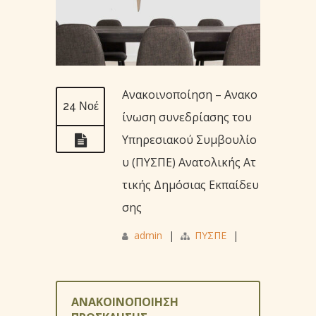
Ανακοινοποίηση – Ανακο
24 Νοέ
ίνωση συνεδρίασης του
Υπηρεσιακού Συμβουλίο
υ (ΠΥΣΠΕ) Ανατολικής Ατ
τικής Δημόσιας Εκπαίδευ
σης
admin
|
ΠΥΣΠΕ
|
ΑΝΑΚΟΙΝΟΠΟΙΗΣΗ