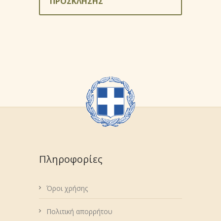
ΠΡΟΣΚΛΗΣΗΣ
Πληροφορίες
Όροι χρήσης
Πολιτική απορρήτου