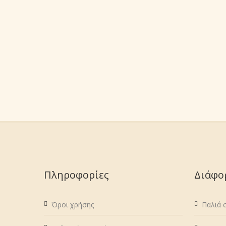
Πληροφορίες
Διάφο
Όροι χρήσης
Παλιά 