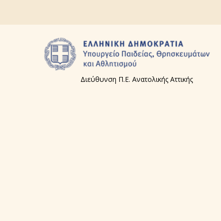
Διεύθυνση Π.Ε. Ανατολικής Αττικής