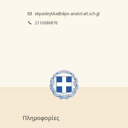
ekpaideytika@dipe-anatol.att.sch.gr
2110086876
Πληροφορίες