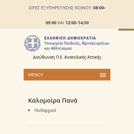
ΩΡΕΣ ΕΞΥΠΗΡΕΤΗΣΗΣ ΚΟΙΝΟΥ:
08:00-
Ανοίξτε
09:00
ΚΑΙ
12:00-14:30
Διεύθυνση Π.Ε. Ανατολικής Αττικής
ΜΕΝΟΎ
Καλομοίρα Πανά
Πειθαρχικά