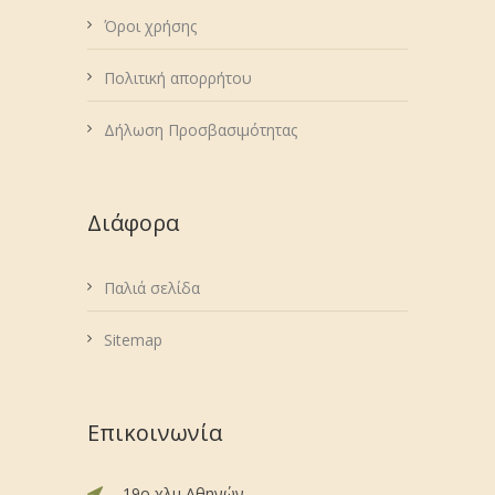
Όροι χρήσης
Πολιτική απορρήτου
Δήλωση Προσβασιμότητας
Διάφορα
Παλιά σελίδα
Sitemap
Επικοινωνία
19ο χλμ Αθηνών -