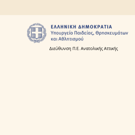
Διεύθυνση Π.Ε. Ανατολικής Αττικής