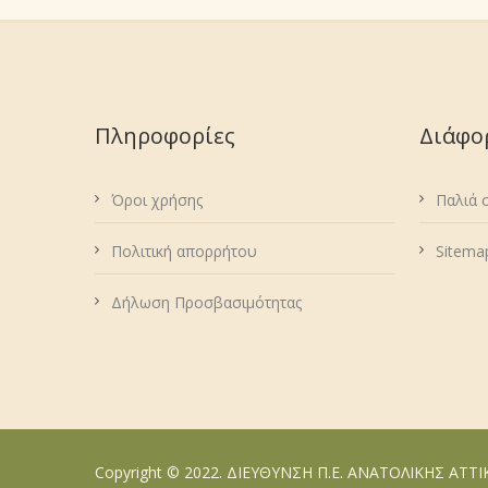
Πληροφορίες
Διάφο
Όροι χρήσης
Παλιά 
Πολιτική απορρήτου
Sitema
Δήλωση Προσβασιμότητας
Copyright © 2022. ΔΙΕΥΘΥΝΣΗ Π.Ε. ΑΝΑΤΟΛΙΚΗΣ ΑΤΤ