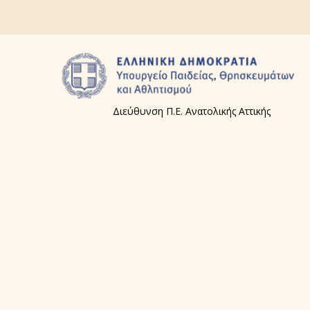
Διεύθυνση Π.Ε. Ανατολικής Αττικής