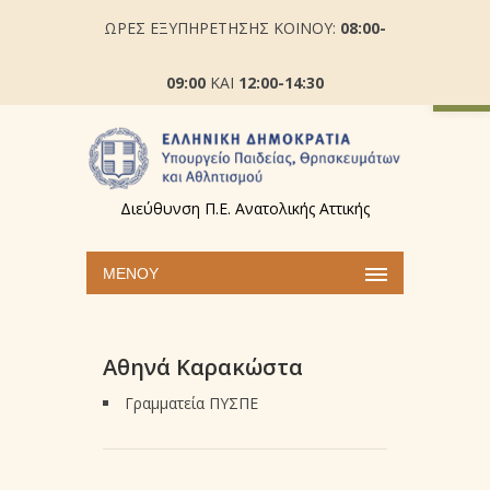
ΩΡΕΣ ΕΞΥΠΗΡΕΤΗΣΗΣ ΚΟΙΝΟΥ:
08:00-
Ανοίξτε
09:00
ΚΑΙ
12:00-14:30
Διεύθυνση Π.Ε. Ανατολικής Αττικής
ΜΕΝΟΎ
Αθηνά Καρακώστα
Γραμματεία ΠΥΣΠΕ