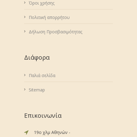
Όροι χρήσης
Πολιτική απορρήτου
Δήλωση Προσβασιμότητας
Διάφορα
Παλιά σελίδα
Sitemap
Επικοινωνία
19ο χλμ Αθηνών -