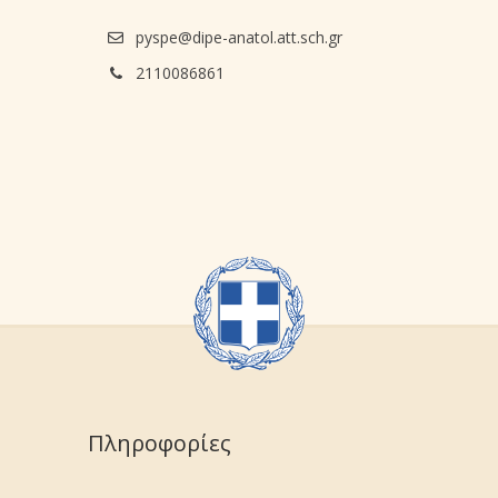
pyspe@dipe-anatol.att.sch.gr
2110086861
Πληροφορίες