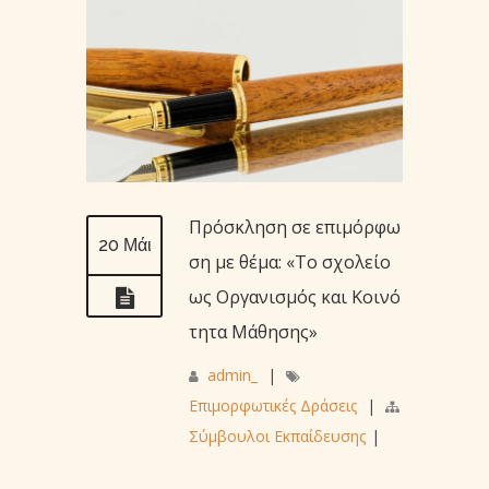
Πρόσκληση σε επιμόρφω
20 Μάι
ση με θέμα: «Το σχολείο
ως Οργανισμός και Κοινό
τητα Μάθησης»
admin_
|
Επιμορφωτικές Δράσεις
|
Σύμβουλοι Εκπαίδευσης
|