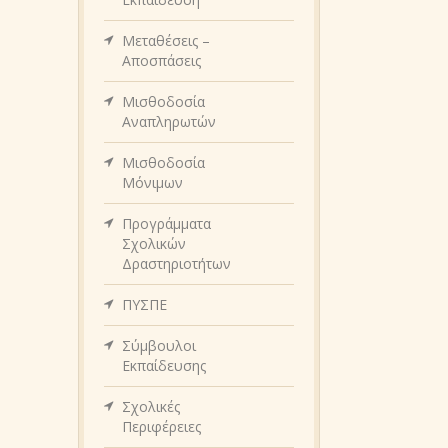
Μεταθέσεις –
Αποσπάσεις
Μισθοδοσία
Αναπληρωτών
Μισθοδοσία
Μόνιμων
Προγράμματα
Σχολικών
Δραστηριοτήτων
ΠΥΣΠΕ
Σύμβουλοι
Εκπαίδευσης
Σχολικές
Περιφέρειες