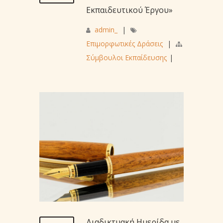
Εκπαιδευτικού Έργου»
admin_
|
Επιμορφωτικές Δράσεις
|
Σύμβουλοι Εκπαίδευσης
|
Διαδικτυακή Ημερίδα με