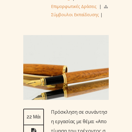
Επιμορφωτικές Δράσεις
|
Σύμβουλοι Εκπαίδευσης
|
Πρόσκληση σε συνάντησ
22 Μάι
η εργασίας με θέμα: «Απο
τίμηση του τρέχοντος σ