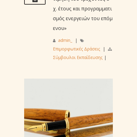
χ. έτους και προγραμματι
σμός ενεργειών του επόμ
ενου»
admin_
|
Επιμορφωτικές Δράσεις
|
Σύμβουλοι Εκπαίδευσης
|