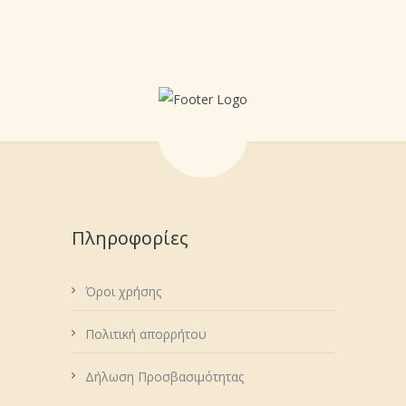
Πληροφορίες
Όροι χρήσης
Πολιτική απορρήτου
Δήλωση Προσβασιμότητας