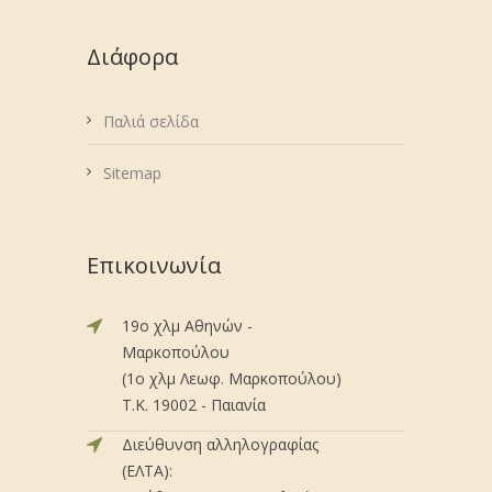
Διάφορα
Παλιά σελίδα
Sitemap
Επικοινωνία
19ο χλμ Αθηνών -
Μαρκοπούλου
(1ο χλμ Λεωφ. Μαρκοπούλου)
Τ.Κ. 19002 - Παιανία
Διεύθυνση αλληλογραφίας
(ΕΛΤΑ):