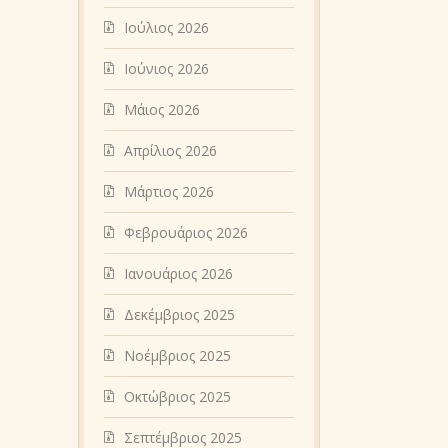
Ιούλιος 2026
Ιούνιος 2026
Μάιος 2026
Απρίλιος 2026
Μάρτιος 2026
Φεβρουάριος 2026
Ιανουάριος 2026
Δεκέμβριος 2025
Νοέμβριος 2025
Οκτώβριος 2025
Σεπτέμβριος 2025