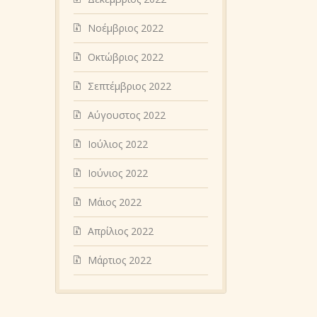
Νοέμβριος 2022
Οκτώβριος 2022
Σεπτέμβριος 2022
Αύγουστος 2022
Ιούλιος 2022
Ιούνιος 2022
Μάιος 2022
Απρίλιος 2022
Μάρτιος 2022