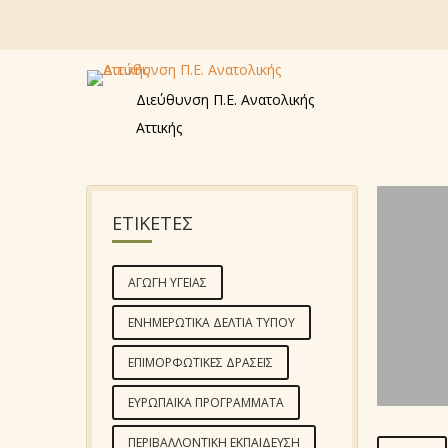
Διεύθυνση Π.Ε. Ανατολικής
Αττικής
ΕΤΙΚΕΤΕΣ
ΑΓΩΓΉ ΥΓΕΊΑΣ
ΕΝΗΜΕΡΩΤΙΚΆ ΔΕΛΤΊΑ ΤΎΠΟΥ
ΕΠΙΜΟΡΦΩΤΙΚΈΣ ΔΡΆΣΕΙΣ
ΕΥΡΩΠΑΪΚΆ ΠΡΟΓΡΆΜΜΑΤΑ
ΠΕΡΙΒΑΛΛΟΝΤΙΚΉ ΕΚΠΑΊΔΕΥΣΗ