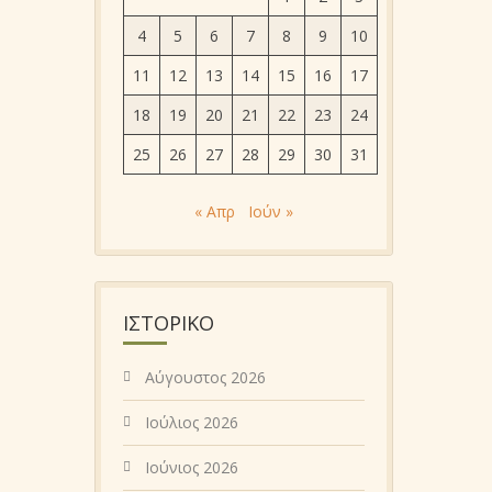
4
5
6
7
8
9
10
11
12
13
14
15
16
17
18
19
20
21
22
23
24
25
26
27
28
29
30
31
« Απρ
Ιούν »
ΙΣΤΟΡΙΚΌ
Αύγουστος 2026
Ιούλιος 2026
Ιούνιος 2026