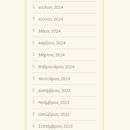
Ιούλιος 2024
Ιούνιος 2024
Μάιος 2024
Απρίλιος 2024
Μάρτιος 2024
Φεβρουάριος 2024
Ιανουάριος 2024
Δεκέμβριος 2023
Νοέμβριος 2023
Οκτώβριος 2023
Σεπτέμβριος 2023