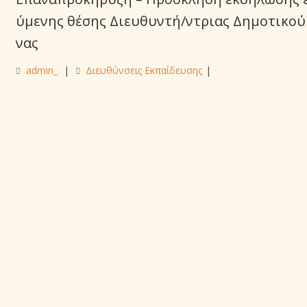
ύμενης θέσης Διευθυντή/ντριας Δημοτικού 
νας
admin_
|
Διευθύνσεις Εκπαίδευσης
|