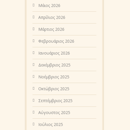
Μάιος 2026
Απρίλιος 2026
Μάρτιος 2026
Φεβρουάριος 2026
Ιανουάριος 2026
Δεκέμβριος 2025
Νοέμβριος 2025
Οκτώβριος 2025
Σεπτέμβριος 2025
Αύγουστος 2025
Ιούλιος 2025