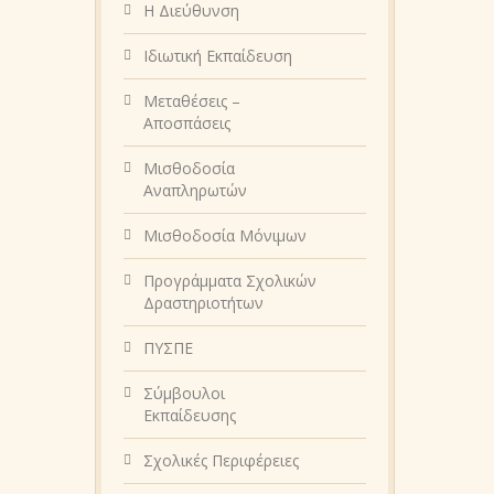
Η Διεύθυνση
Ιδιωτική Εκπαίδευση
Μεταθέσεις –
Αποσπάσεις
Μισθοδοσία
Αναπληρωτών
Μισθοδοσία Μόνιμων
Προγράμματα Σχολικών
Δραστηριοτήτων
ΠΥΣΠΕ
Σύμβουλοι
Εκπαίδευσης
Σχολικές Περιφέρειες