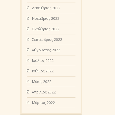
Δεκέμβριος 2022
Νοέμβριος 2022
Οκτώβριος 2022
Σεπτέμβριος 2022
Αύγουστος 2022
Ιούλιος 2022
Ιούνιος 2022
Μάιος 2022
Απρίλιος 2022
Μάρτιος 2022