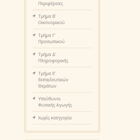
Περιφέρειες
Τμήμα Β’
Οικονομικού
Τμήμα Γ’
Προσωπικού
Τμήμα Δ’
Πληροφορικής
Τμήμα Ε’
Εκπαιδευτικών
Θεμάτων
Υπεύθυνοι
Φυσικής Αγωγής
Χωρίς κατηγορία