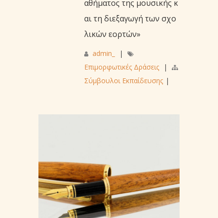
αθήματος της μουσικής κ
αι τη διεξαγωγή των σχο
λικών εορτών»
admin_
|
Επιμορφωτικές Δράσεις
|
Σύμβουλοι Εκπαίδευσης
|