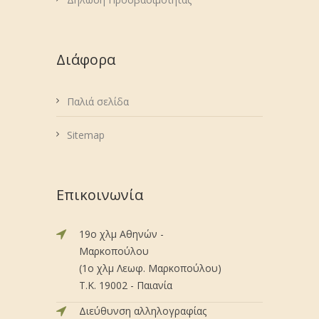
Διάφορα
Παλιά σελίδα
Sitemap
Επικοινωνία
19ο χλμ Αθηνών -
Μαρκοπούλου
(1ο χλμ Λεωφ. Μαρκοπούλου)
Τ.Κ. 19002 - Παιανία
Διεύθυνση αλληλογραφίας