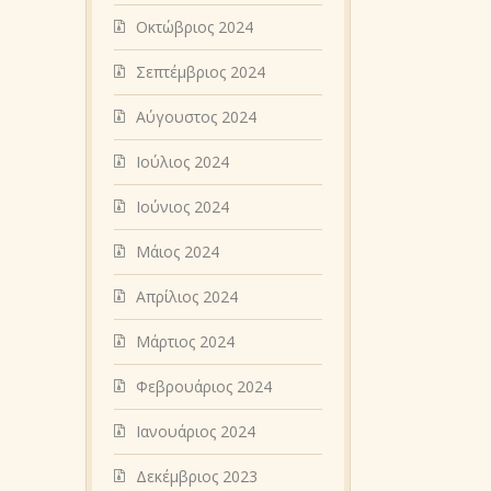
Οκτώβριος 2024
Σεπτέμβριος 2024
Αύγουστος 2024
Ιούλιος 2024
Ιούνιος 2024
Μάιος 2024
Απρίλιος 2024
Μάρτιος 2024
Φεβρουάριος 2024
Ιανουάριος 2024
Δεκέμβριος 2023