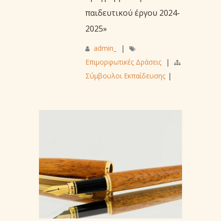
παιδευτικού έργου 2024-
2025»
admin_
|
Επιμορφωτικές Δράσεις
|
Σύμβουλοι Εκπαίδευσης
|