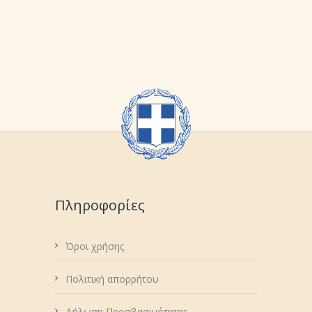
Πληροφορίες
Όροι χρήσης
Πολιτική απορρήτου
Δήλωση Προσβασιμότητας