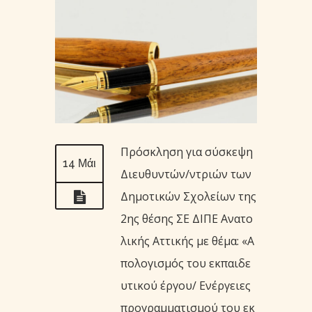
Πρόσκληση για σύσκεψη
14 Μάι
Διευθυντών/ντριών των
Δημοτικών Σχολείων της
2ης θέσης ΣΕ ΔΙΠΕ Ανατο
λικής Αττικής με θέμα: «Α
πολογισμός του εκπαιδε
υτικού έργου/ Ενέργειες
προγραμματισμού του εκ