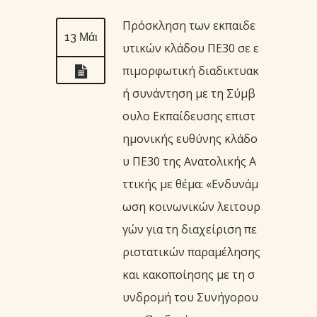
Πρόσκληση των εκπαιδε
13 Μάι
υτικών κλάδου ΠΕ30 σε ε
πιμορφωτική διαδικτυακ
ή συνάντηση με τη Σύμβ
ουλο Εκπαίδευσης επιστ
ημονικής ευθύνης κλάδο
υ ΠΕ30 της Ανατολικής Α
ττικής με θέμα: «Ενδυνάμ
ωση κοινωνικών λειτουρ
γών για τη διαχείριση πε
ριστατικών παραμέλησης
και κακοποίησης με τη σ
υνδρομή του Συνήγορου