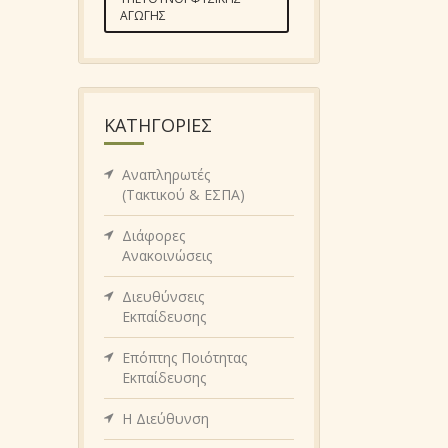
ΑΓΩΓΉΣ
KΑΤΗΓΟΡΊΕΣ
Αναπληρωτές
(Τακτικού & ΕΣΠΑ)
Διάφορες
Ανακοινώσεις
Διευθύνσεις
Εκπαίδευσης
Επόπτης Ποιότητας
Εκπαίδευσης
Η Διεύθυνση