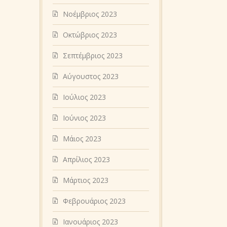
Νοέμβριος 2023
Οκτώβριος 2023
Σεπτέμβριος 2023
Αύγουστος 2023
Ιούλιος 2023
Ιούνιος 2023
Μάιος 2023
Απρίλιος 2023
Μάρτιος 2023
Φεβρουάριος 2023
Ιανουάριος 2023