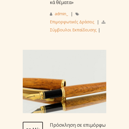
κά θέματα»
admin_
|
Επιμορφωτικές Δράσεις
|
Σύμβουλοι Εκπαίδευσης
|
Πρόσκληση σε επιμόρφω