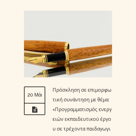
Πρόσκληση σε επιμορφω
20 Μάι
τική συνάντηση με θέμα:
«Προγραμματισμός ενεργ
ειών εκπαιδευτικού έργο
υ σε τρέχοντα παιδαγωγι