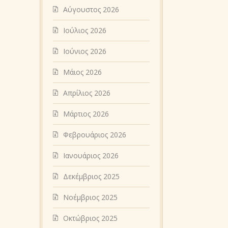
Αύγουστος 2026
Ιούλιος 2026
Ιούνιος 2026
Μάιος 2026
Απρίλιος 2026
Μάρτιος 2026
Φεβρουάριος 2026
Ιανουάριος 2026
Δεκέμβριος 2025
Νοέμβριος 2025
Οκτώβριος 2025