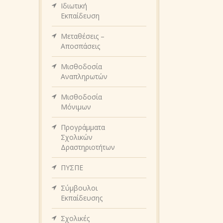
Ιδιωτική
Εκπαίδευση
Μεταθέσεις –
Αποσπάσεις
Μισθοδοσία
Αναπληρωτών
Μισθοδοσία
Μόνιμων
Προγράμματα
Σχολικών
Δραστηριοτήτων
ΠΥΣΠΕ
Σύμβουλοι
Εκπαίδευσης
Σχολικές