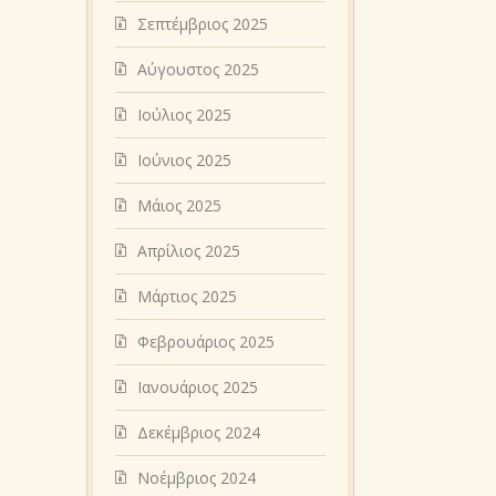
Σεπτέμβριος 2025
Αύγουστος 2025
Ιούλιος 2025
Ιούνιος 2025
Μάιος 2025
Απρίλιος 2025
Μάρτιος 2025
Φεβρουάριος 2025
Ιανουάριος 2025
Δεκέμβριος 2024
Νοέμβριος 2024